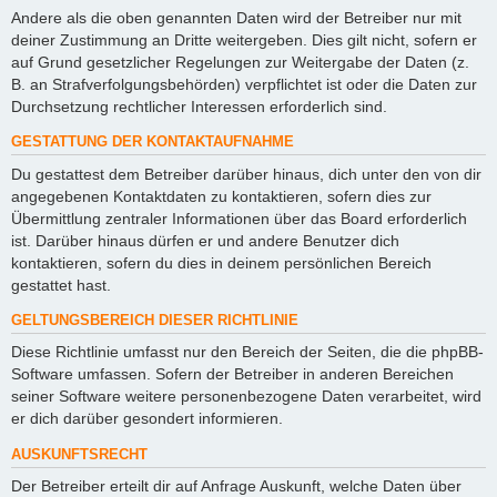
Andere als die oben genannten Daten wird der Betreiber nur mit
deiner Zustimmung an Dritte weitergeben. Dies gilt nicht, sofern er
auf Grund gesetzlicher Regelungen zur Weitergabe der Daten (z.
B. an Strafverfolgungsbehörden) verpflichtet ist oder die Daten zur
Durchsetzung rechtlicher Interessen erforderlich sind.
GESTATTUNG DER KONTAKTAUFNAHME
Du gestattest dem Betreiber darüber hinaus, dich unter den von dir
angegebenen Kontaktdaten zu kontaktieren, sofern dies zur
Übermittlung zentraler Informationen über das Board erforderlich
ist. Darüber hinaus dürfen er und andere Benutzer dich
kontaktieren, sofern du dies in deinem persönlichen Bereich
gestattet hast.
GELTUNGSBEREICH DIESER RICHTLINIE
Diese Richtlinie umfasst nur den Bereich der Seiten, die die phpBB-
Software umfassen. Sofern der Betreiber in anderen Bereichen
seiner Software weitere personenbezogene Daten verarbeitet, wird
er dich darüber gesondert informieren.
AUSKUNFTSRECHT
Der Betreiber erteilt dir auf Anfrage Auskunft, welche Daten über