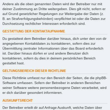
Andere als die oben genannten Daten wird der Betreiber nur mit
deiner Zustimmung an Dritte weitergeben. Dies gilt nicht, sofern er
auf Grund gesetzlicher Regelungen zur Weitergabe der Daten (z.
B. an Strafverfolgungsbehörden) verpflichtet ist oder die Daten zur
Durchsetzung rechtlicher Interessen erforderlich sind.
GESTATTUNG DER KONTAKTAUFNAHME
Du gestattest dem Betreiber darüber hinaus, dich unter den von dir
angegebenen Kontaktdaten zu kontaktieren, sofern dies zur
Übermittlung zentraler Informationen über das Board erforderlich
ist. Darüber hinaus dürfen er und andere Benutzer dich
kontaktieren, sofern du dies in deinem persönlichen Bereich
gestattet hast.
GELTUNGSBEREICH DIESER RICHTLINIE
Diese Richtlinie umfasst nur den Bereich der Seiten, die die phpBB-
Software umfassen. Sofern der Betreiber in anderen Bereichen
seiner Software weitere personenbezogene Daten verarbeitet, wird
er dich darüber gesondert informieren.
AUSKUNFTSRECHT
Der Betreiber erteilt dir auf Anfrage Auskunft, welche Daten über