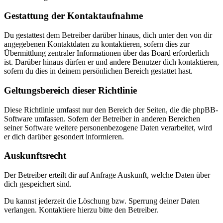
Gestattung der Kontaktaufnahme
Du gestattest dem Betreiber darüber hinaus, dich unter den von dir
angegebenen Kontaktdaten zu kontaktieren, sofern dies zur
Übermittlung zentraler Informationen über das Board erforderlich
ist. Darüber hinaus dürfen er und andere Benutzer dich kontaktieren,
sofern du dies in deinem persönlichen Bereich gestattet hast.
Geltungsbereich dieser Richtlinie
Diese Richtlinie umfasst nur den Bereich der Seiten, die die phpBB-
Software umfassen. Sofern der Betreiber in anderen Bereichen
seiner Software weitere personenbezogene Daten verarbeitet, wird
er dich darüber gesondert informieren.
Auskunftsrecht
Der Betreiber erteilt dir auf Anfrage Auskunft, welche Daten über
dich gespeichert sind.
Du kannst jederzeit die Löschung bzw. Sperrung deiner Daten
verlangen. Kontaktiere hierzu bitte den Betreiber.