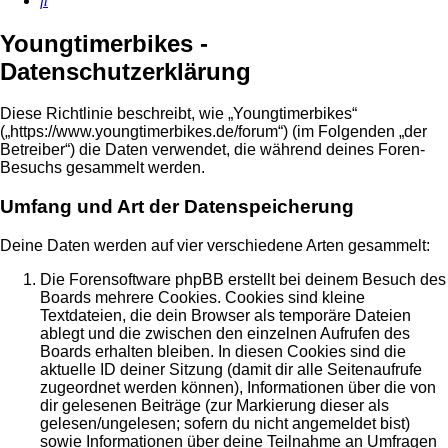
Youngtimerbikes -
Datenschutzerklärung
Diese Richtlinie beschreibt, wie „Youngtimerbikes“
(„https://www.youngtimerbikes.de/forum“) (im Folgenden „der
Betreiber“) die Daten verwendet, die während deines Foren-
Besuchs gesammelt werden.
Umfang und Art der Datenspeicherung
Deine Daten werden auf vier verschiedene Arten gesammelt:
Die Forensoftware phpBB erstellt bei deinem Besuch des
Boards mehrere Cookies. Cookies sind kleine
Textdateien, die dein Browser als temporäre Dateien
ablegt und die zwischen den einzelnen Aufrufen des
Boards erhalten bleiben. In diesen Cookies sind die
aktuelle ID deiner Sitzung (damit dir alle Seitenaufrufe
zugeordnet werden können), Informationen über die von
dir gelesenen Beiträge (zur Markierung dieser als
gelesen/ungelesen; sofern du nicht angemeldet bist)
sowie Informationen über deine Teilnahme an Umfragen