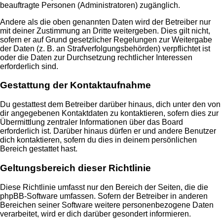
beauftragte Personen (Administratoren) zugänglich.
Andere als die oben genannten Daten wird der Betreiber nur
mit deiner Zustimmung an Dritte weitergeben. Dies gilt nicht,
sofern er auf Grund gesetzlicher Regelungen zur Weitergabe
der Daten (z. B. an Strafverfolgungsbehörden) verpflichtet ist
oder die Daten zur Durchsetzung rechtlicher Interessen
erforderlich sind.
Gestattung der Kontaktaufnahme
Du gestattest dem Betreiber darüber hinaus, dich unter den von
dir angegebenen Kontaktdaten zu kontaktieren, sofern dies zur
Übermittlung zentraler Informationen über das Board
erforderlich ist. Darüber hinaus dürfen er und andere Benutzer
dich kontaktieren, sofern du dies in deinem persönlichen
Bereich gestattet hast.
Geltungsbereich dieser Richtlinie
Diese Richtlinie umfasst nur den Bereich der Seiten, die die
phpBB-Software umfassen. Sofern der Betreiber in anderen
Bereichen seiner Software weitere personenbezogene Daten
verarbeitet, wird er dich darüber gesondert informieren.