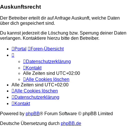
Auskunftsrecht
Der Betreiber erteilt dir auf Anfrage Auskunft, welche Daten
über dich gespeichert sind.
Du kannst jederzeit die Löschung bzw. Sperrung deiner Daten
verlangen. Kontaktiere hierzu bitte den Betreiber.
Portal
Foren-Übersicht
Datenschutzerklärung
Kontakt
Alle Zeiten sind
UTC+02:00
Alle Cookies löschen
Alle Zeiten sind
UTC+02:00
Alle Cookies löschen
Datenschutzerklärung
Kontakt
Powered by
phpBB
® Forum Software © phpBB Limited
Deutsche Übersetzung durch
phpBB.de