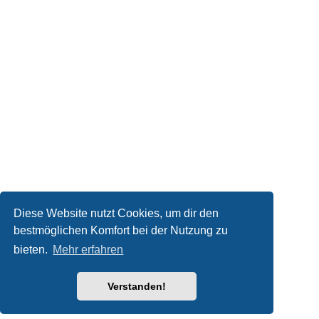
Diese Website nutzt Cookies, um dir den
bestmöglichen Komfort bei der Nutzung zu
bieten.
Mehr erfahren
Verstanden!