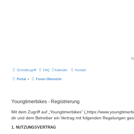
Schnellzugriff
FAQ
Kalender
Kontakt
Portal
Foren-Übersicht
Youngtimerbikes - Registrierung
Mit dem Zugriff auf „Youngtimerbikes“ („https://www.youngtimerb
dir und dem Betreiber ein Vertrag mit folgenden Regelungen ges
1. NUTZUNGSVERTRAG