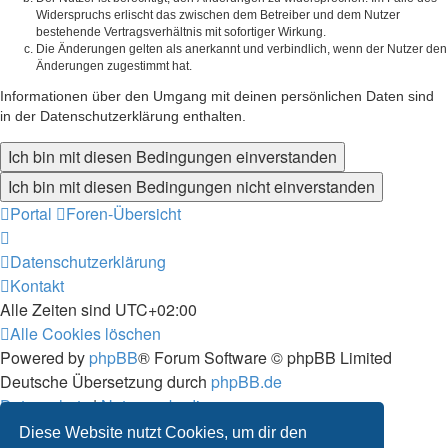
Widerspruchs erlischt das zwischen dem Betreiber und dem Nutzer
bestehende Vertragsverhältnis mit sofortiger Wirkung.
Die Änderungen gelten als anerkannt und verbindlich, wenn der Nutzer den
Änderungen zugestimmt hat.
Informationen über den Umgang mit deinen persönlichen Daten sind
in der Datenschutzerklärung enthalten.
Portal
Foren-Übersicht
Datenschutzerklärung
Kontakt
Alle Zeiten sind
UTC+02:00
Alle Cookies löschen
Powered by
phpBB
® Forum Software © phpBB Limited
Deutsche Übersetzung durch
phpBB.de
Datenschutz
|
Nutzungsbedingungen
Diese Website nutzt Cookies, um dir den