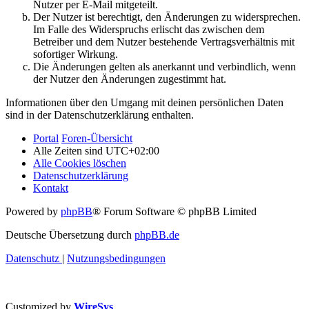
Nutzer per E-Mail mitgeteilt.
Der Nutzer ist berechtigt, den Änderungen zu widersprechen.
Im Falle des Widerspruchs erlischt das zwischen dem
Betreiber und dem Nutzer bestehende Vertragsverhältnis mit
sofortiger Wirkung.
Die Änderungen gelten als anerkannt und verbindlich, wenn
der Nutzer den Änderungen zugestimmt hat.
Informationen über den Umgang mit deinen persönlichen Daten
sind in der Datenschutzerklärung enthalten.
Portal
Foren-Übersicht
Alle Zeiten sind
UTC+02:00
Alle Cookies löschen
Datenschutzerklärung
Kontakt
Powered by
phpBB
® Forum Software © phpBB Limited
Deutsche Übersetzung durch
phpBB.de
Datenschutz
|
Nutzungsbedingungen
Customized by
WireSys