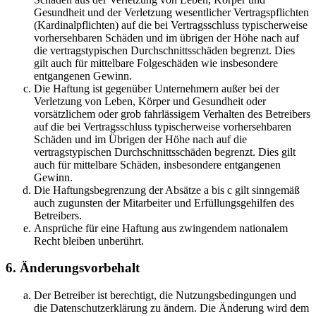
Gesundheit und der Verletzung wesentlicher Vertragspflichten
(Kardinalpflichten) auf die bei Vertragsschluss typischerweise
vorhersehbaren Schäden und im übrigen der Höhe nach auf
die vertragstypischen Durchschnittsschäden begrenzt. Dies
gilt auch für mittelbare Folgeschäden wie insbesondere
entgangenen Gewinn.
Die Haftung ist gegenüber Unternehmern außer bei der
Verletzung von Leben, Körper und Gesundheit oder
vorsätzlichem oder grob fahrlässigem Verhalten des Betreibers
auf die bei Vertragsschluss typischerweise vorhersehbaren
Schäden und im Übrigen der Höhe nach auf die
vertragstypischen Durchschnittsschäden begrenzt. Dies gilt
auch für mittelbare Schäden, insbesondere entgangenen
Gewinn.
Die Haftungsbegrenzung der Absätze a bis c gilt sinngemäß
auch zugunsten der Mitarbeiter und Erfüllungsgehilfen des
Betreibers.
Ansprüche für eine Haftung aus zwingendem nationalem
Recht bleiben unberührt.
6. Änderungsvorbehalt
Der Betreiber ist berechtigt, die Nutzungsbedingungen und
die Datenschutzerklärung zu ändern. Die Änderung wird dem