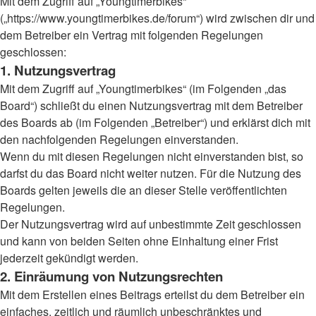
Mit dem Zugriff auf „Youngtimerbikes“
(„https://www.youngtimerbikes.de/forum“) wird zwischen dir und
dem Betreiber ein Vertrag mit folgenden Regelungen
geschlossen:
1. Nutzungsvertrag
Mit dem Zugriff auf „Youngtimerbikes“ (im Folgenden „das
Board“) schließt du einen Nutzungsvertrag mit dem Betreiber
des Boards ab (im Folgenden „Betreiber“) und erklärst dich mit
den nachfolgenden Regelungen einverstanden.
Wenn du mit diesen Regelungen nicht einverstanden bist, so
darfst du das Board nicht weiter nutzen. Für die Nutzung des
Boards gelten jeweils die an dieser Stelle veröffentlichten
Regelungen.
Der Nutzungsvertrag wird auf unbestimmte Zeit geschlossen
und kann von beiden Seiten ohne Einhaltung einer Frist
jederzeit gekündigt werden.
2. Einräumung von Nutzungsrechten
Mit dem Erstellen eines Beitrags erteilst du dem Betreiber ein
einfaches, zeitlich und räumlich unbeschränktes und