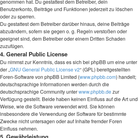
genommen hat. Du gestattest dem Betreiber, dein
Benutzerkonto, Beiträge und Funktionen jederzeit zu löschen
oder zu sperren.
Du gestattest dem Betreiber darüber hinaus, deine Beiträge
abzuändern, sofern sie gegen o. g. Regeln verstoßen oder
geeignet sind, dem Betreiber oder einem Dritten Schaden
zuzufügen.
4. General Public License
Du nimmst zur Kenntnis, dass es sich bei phpBB um eine unter
der „
GNU General Public License v2
“ (GPL) bereitgestellten
Foren-Software von phpBB Limited (
www.phpbb.com
) handelt;
deutschsprachige Informationen werden durch die
deutschsprachige Community unter
www.phpbb.de
zur
Verfügung gestellt. Beide haben keinen Einfluss auf die Art und
Weise, wie die Software verwendet wird. Sie können
insbesondere die Verwendung der Software für bestimmte
Zwecke nicht untersagen oder auf Inhalte fremder Foren
Einfluss nehmen.
5. Gewährleistung