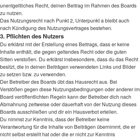
unentgeltliches Recht, deinen Beitrag im Rahmen des Boards
zu nutzen.
Das Nutzungsrecht nach Punkt 2, Unterpunkt a bleibt auch
nach Kündigung des Nutzungsvertrages bestehen.
3. Pflichten des Nutzers
Du erklärst mit der Erstellung eines Beitrags, dass er keine
Inhalte enthält, die gegen geltendes Recht oder die guten
Sitten verstoßen. Du erklärst insbesondere, dass du das Recht
besitzt, die in deinen Beiträgen verwendeten Links und Bilder
zu setzen bzw. zu verwenden.
Der Betreiber des Boards übt das Hausrecht aus. Bei
Verstößen gegen diese Nutzungsbedingungen oder anderer im
Board veröffentlichten Regeln kann der Betreiber dich nach
Abmahnung zeitweise oder dauerhaft von der Nutzung dieses
Boards ausschließen und dir ein Hausverbot erteilen.
Du nimmst zur Kenntnis, dass der Betreiber keine
Verantwortung für die Inhalte von Beiträgen übernimmt, die er
nicht selbst erstellt hat oder die er nicht zur Kenntnis