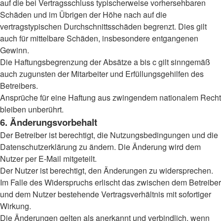
auf die bei Vertragsschluss typischerweise vorhersehbaren
Schäden und im Übrigen der Höhe nach auf die
vertragstypischen Durchschnittsschäden begrenzt. Dies gilt
auch für mittelbare Schäden, insbesondere entgangenen
Gewinn.
Die Haftungsbegrenzung der Absätze a bis c gilt sinngemäß
auch zugunsten der Mitarbeiter und Erfüllungsgehilfen des
Betreibers.
Ansprüche für eine Haftung aus zwingendem nationalem Recht
bleiben unberührt.
6. Änderungsvorbehalt
Der Betreiber ist berechtigt, die Nutzungsbedingungen und die
Datenschutzerklärung zu ändern. Die Änderung wird dem
Nutzer per E-Mail mitgeteilt.
Der Nutzer ist berechtigt, den Änderungen zu widersprechen.
Im Falle des Widerspruchs erlischt das zwischen dem Betreiber
und dem Nutzer bestehende Vertragsverhältnis mit sofortiger
Wirkung.
Die Änderungen gelten als anerkannt und verbindlich, wenn