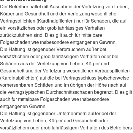
Der Betreiber haftet mit Ausnahme der Verletzung von Leben,
Körper und Gesundheit und der Verletzung wesentlicher
Vertragspflichten (Kardinalpflichten) nur für Schäden, die auf
ein vorsätzliches oder grob fahrlässiges Verhalten
zurückzuführen sind. Dies gilt auch für mittelbare
Folgeschäden wie insbesondere entgangenen Gewinn.
Die Haftung ist gegenüber Verbrauchern außer bei
vorsätzlichem oder grob fahrlässigem Verhalten oder bei
Schäden aus der Verletzung von Leben, Körper und
Gesundheit und der Verletzung wesentlicher Vertragspflichten
(Kardinalpflichten) auf die bei Vertragsschluss typischerweise
vorhersehbaren Schäden und im übrigen der Höhe nach auf
die vertragstypischen Durchschnittsschäden begrenzt. Dies gilt
auch für mittelbare Folgeschäden wie insbesondere
entgangenen Gewinn.
Die Haftung ist gegenüber Unternehmern außer bei der
Verletzung von Leben, Körper und Gesundheit oder
vorsätzlichem oder grob fahrlässigem Verhalten des Betreibers