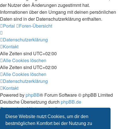
der Nutzer den Änderungen zugestimmt hat.
Informationen über den Umgang mit deinen persönlichen
Daten sind in der Datenschutzerklärung enthalten.
Portal
Foren-Übersicht
Datenschutzerklärung
Kontakt
Alle Zeiten sind
UTC+02:00
Alle Cookies löschen
Alle Zeiten sind
UTC+02:00
Alle Cookies löschen
Datenschutzerklärung
Kontakt
Powered by
phpBB
® Forum Software © phpBB Limited
Deutsche Übersetzung durch
phpBB.de
Datenschutz
|
Nutzungsbedingungen
Diese Website nutzt Cookies, um dir den
bestmöglichen Komfort bei der Nutzung zu