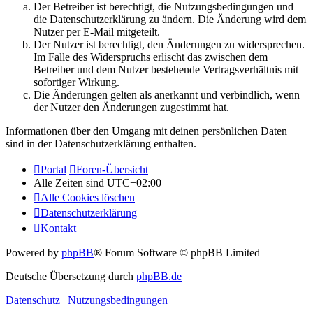
Der Betreiber ist berechtigt, die Nutzungsbedingungen und
die Datenschutzerklärung zu ändern. Die Änderung wird dem
Nutzer per E-Mail mitgeteilt.
Der Nutzer ist berechtigt, den Änderungen zu widersprechen.
Im Falle des Widerspruchs erlischt das zwischen dem
Betreiber und dem Nutzer bestehende Vertragsverhältnis mit
sofortiger Wirkung.
Die Änderungen gelten als anerkannt und verbindlich, wenn
der Nutzer den Änderungen zugestimmt hat.
Informationen über den Umgang mit deinen persönlichen Daten
sind in der Datenschutzerklärung enthalten.
Portal
Foren-Übersicht
Alle Zeiten sind
UTC+02:00
Alle Cookies löschen
Datenschutzerklärung
Kontakt
Powered by
phpBB
® Forum Software © phpBB Limited
Deutsche Übersetzung durch
phpBB.de
Datenschutz
|
Nutzungsbedingungen