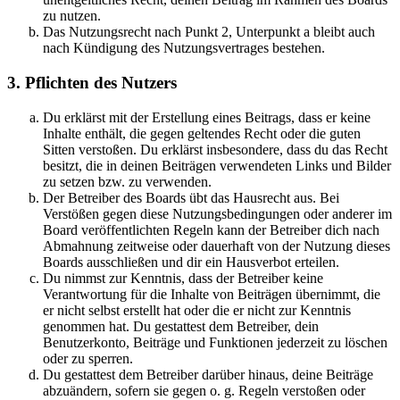
zu nutzen.
Das Nutzungsrecht nach Punkt 2, Unterpunkt a bleibt auch
nach Kündigung des Nutzungsvertrages bestehen.
3. Pflichten des Nutzers
Du erklärst mit der Erstellung eines Beitrags, dass er keine
Inhalte enthält, die gegen geltendes Recht oder die guten
Sitten verstoßen. Du erklärst insbesondere, dass du das Recht
besitzt, die in deinen Beiträgen verwendeten Links und Bilder
zu setzen bzw. zu verwenden.
Der Betreiber des Boards übt das Hausrecht aus. Bei
Verstößen gegen diese Nutzungsbedingungen oder anderer im
Board veröffentlichten Regeln kann der Betreiber dich nach
Abmahnung zeitweise oder dauerhaft von der Nutzung dieses
Boards ausschließen und dir ein Hausverbot erteilen.
Du nimmst zur Kenntnis, dass der Betreiber keine
Verantwortung für die Inhalte von Beiträgen übernimmt, die
er nicht selbst erstellt hat oder die er nicht zur Kenntnis
genommen hat. Du gestattest dem Betreiber, dein
Benutzerkonto, Beiträge und Funktionen jederzeit zu löschen
oder zu sperren.
Du gestattest dem Betreiber darüber hinaus, deine Beiträge
abzuändern, sofern sie gegen o. g. Regeln verstoßen oder