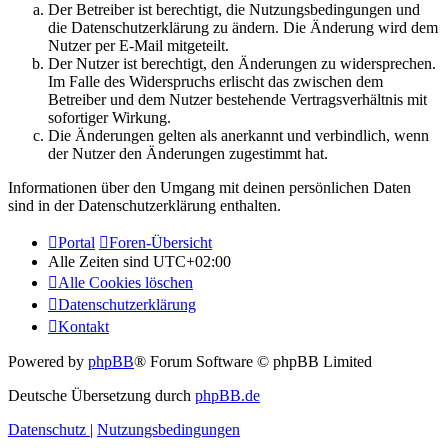
Der Betreiber ist berechtigt, die Nutzungsbedingungen und
die Datenschutzerklärung zu ändern. Die Änderung wird dem
Nutzer per E-Mail mitgeteilt.
Der Nutzer ist berechtigt, den Änderungen zu widersprechen.
Im Falle des Widerspruchs erlischt das zwischen dem
Betreiber und dem Nutzer bestehende Vertragsverhältnis mit
sofortiger Wirkung.
Die Änderungen gelten als anerkannt und verbindlich, wenn
der Nutzer den Änderungen zugestimmt hat.
Informationen über den Umgang mit deinen persönlichen Daten
sind in der Datenschutzerklärung enthalten.
Portal
Foren-Übersicht
Alle Zeiten sind
UTC+02:00
Alle Cookies löschen
Datenschutzerklärung
Kontakt
Powered by
phpBB
® Forum Software © phpBB Limited
Deutsche Übersetzung durch
phpBB.de
Datenschutz
|
Nutzungsbedingungen