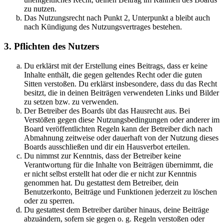
zu nutzen.
Das Nutzungsrecht nach Punkt 2, Unterpunkt a bleibt auch
nach Kündigung des Nutzungsvertrages bestehen.
3. Pflichten des Nutzers
Du erklärst mit der Erstellung eines Beitrags, dass er keine
Inhalte enthält, die gegen geltendes Recht oder die guten
Sitten verstoßen. Du erklärst insbesondere, dass du das Recht
besitzt, die in deinen Beiträgen verwendeten Links und Bilder
zu setzen bzw. zu verwenden.
Der Betreiber des Boards übt das Hausrecht aus. Bei
Verstößen gegen diese Nutzungsbedingungen oder anderer im
Board veröffentlichten Regeln kann der Betreiber dich nach
Abmahnung zeitweise oder dauerhaft von der Nutzung dieses
Boards ausschließen und dir ein Hausverbot erteilen.
Du nimmst zur Kenntnis, dass der Betreiber keine
Verantwortung für die Inhalte von Beiträgen übernimmt, die
er nicht selbst erstellt hat oder die er nicht zur Kenntnis
genommen hat. Du gestattest dem Betreiber, dein
Benutzerkonto, Beiträge und Funktionen jederzeit zu löschen
oder zu sperren.
Du gestattest dem Betreiber darüber hinaus, deine Beiträge
abzuändern, sofern sie gegen o. g. Regeln verstoßen oder