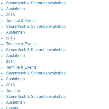
↳ Stammtisch & Schrauberworkshop
↳ Ausfahrten
↳ 2016
↳ Termine & Events
↳ Stammtisch & Schrauberworkshop
↳ Ausfahrten
↳ 2015
↳ Termine & Events
↳ Stammtisch & Schrauberworkshop
↳ Ausfahrten
↳ 2014
↳ Termine & Events
↳ Stammtisch & Schrauberworkshop
↳ Ausfahrten
↳ 2013
↳ Termine
↳ Stammtisch & Schrauberworkshop
↳ Ausfahrten
↳ Events