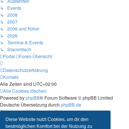
↳ Ausfahrten
↳ Events
↳ 2008
↳ 2007
↳ 2006 und früher
↳ 2026
↳ Termine & Events
↳ Stammtisch
Portal
Foren-Übersicht
Datenschutzerklärung
Kontakt
Alle Zeiten sind
UTC+02:00
Alle Cookies löschen
Powered by
phpBB
® Forum Software © phpBB Limited
Deutsche Übersetzung durch
phpBB.de
Datenschutz
|
Nutzungsbedingungen
Diese Website nutzt Cookies, um dir den
bestmöglichen Komfort bei der Nutzung zu