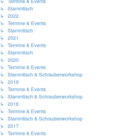
↳ Termine & Events
↳ Stammtisch
↳ 2022
↳ Termine & Events
↳ Stammtisch
↳ 2021
↳ Termine & Events
↳ Stammtisch
↳ 2020
↳ Termine & Events
↳ Stammtisch & Schrauberworkshop
↳ 2019
↳ Termine & Events
↳ Stammtisch & Schrauberworkshop
↳ 2018
↳ Termine & Events
↳ Stammtisch & Schrauberworkshop
↳ 2017
↳ Termine & Events