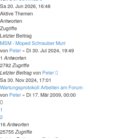
Beitrag
Sa 20. Jun 2026, 16:48
Aktive Themen
Antworten
Zugriffe
Letzter Beitrag
MSM - Moped Schrauber Murr
von
Peter
»
Di 30. Jul 2024, 19:49
1
Antworten
2782
Zugriffe
Letzter Beitrag
von
Peter
Sa 30. Nov 2024, 17:01
Wartungsprotokoll Arbeiten am Forum
von
Peter
»
Di 17. Mär 2009, 00:00
1
2
16
Antworten
25755
Zugriffe