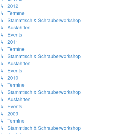
↳ 2012
↳ Termine
↳ Stammtisch & Schrauberworkshop
↳ Ausfahrten
↳ Events
↳ 2011
↳ Termine
↳ Stammtisch & Schrauberworkshop
↳ Ausfahrten
↳ Events
↳ 2010
↳ Termine
↳ Stammtisch & Schrauberworkshop
↳ Ausfahrten
↳ Events
↳ 2009
↳ Termine
↳ Stammtisch & Schrauberworkshop