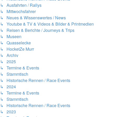
↳ Ausfahrten / Rallys
↳ Mittwochsfahrer
↳ Neues & Wissenswertes / News
↳ Youtube & TV & Videos & Bilder & Printmedien
↳ Reisen & Berichte / Journeys & Trips
↳ Museen
↳ Quasselecke
↳ HocketZe Murr
↳ Archiv
↳ 2025
↳ Termine & Events
↳ Stammtisch
↳ Historische Rennen / Race Events
↳ 2024
↳ Termine & Events
↳ Stammtisch
↳ Historische Rennen / Race Events
↳ 2023