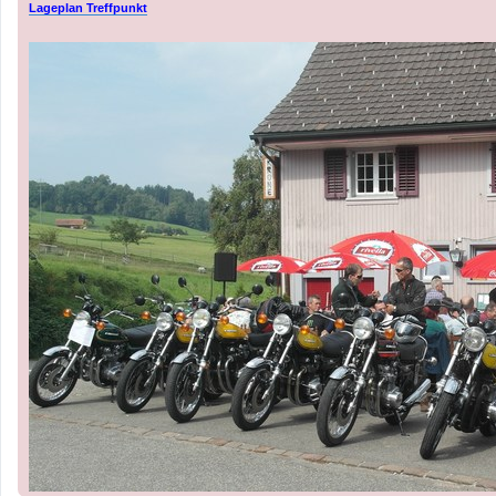
Lageplan Treffpunkt