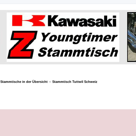
Stammtische in der Übersicht
Stammtisch Tuttwil Schweiz