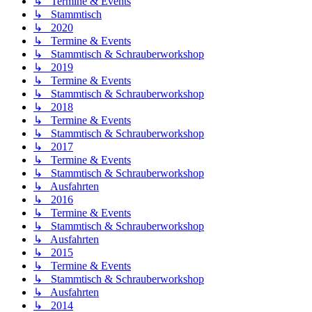
↳ Termine & Events
↳ Stammtisch
↳ 2020
↳ Termine & Events
↳ Stammtisch & Schrauberworkshop
↳ 2019
↳ Termine & Events
↳ Stammtisch & Schrauberworkshop
↳ 2018
↳ Termine & Events
↳ Stammtisch & Schrauberworkshop
↳ 2017
↳ Termine & Events
↳ Stammtisch & Schrauberworkshop
↳ Ausfahrten
↳ 2016
↳ Termine & Events
↳ Stammtisch & Schrauberworkshop
↳ Ausfahrten
↳ 2015
↳ Termine & Events
↳ Stammtisch & Schrauberworkshop
↳ Ausfahrten
↳ 2014