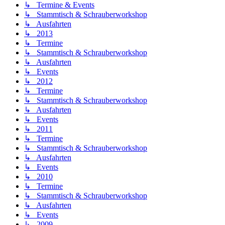
↳ Termine & Events
↳ Stammtisch & Schrauberworkshop
↳ Ausfahrten
↳ 2013
↳ Termine
↳ Stammtisch & Schrauberworkshop
↳ Ausfahrten
↳ Events
↳ 2012
↳ Termine
↳ Stammtisch & Schrauberworkshop
↳ Ausfahrten
↳ Events
↳ 2011
↳ Termine
↳ Stammtisch & Schrauberworkshop
↳ Ausfahrten
↳ Events
↳ 2010
↳ Termine
↳ Stammtisch & Schrauberworkshop
↳ Ausfahrten
↳ Events
↳ 2009