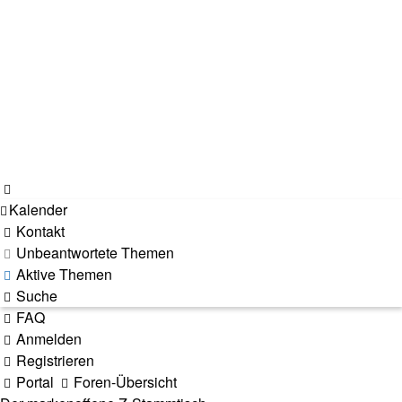
Kalender
Kontakt
Unbeantwortete Themen
Aktive Themen
Suche
FAQ
Anmelden
Registrieren
Portal
Foren-Übersicht