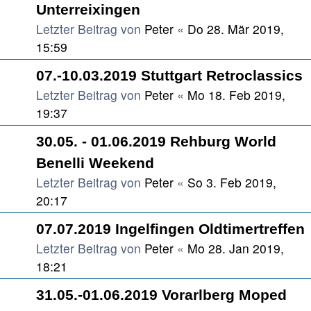
Unterreixingen
Letzter Beitrag von
Peter
«
Do 28. Mär 2019,
15:59
07.-10.03.2019 Stuttgart Retroclassics
Letzter Beitrag von
Peter
«
Mo 18. Feb 2019,
19:37
30.05. - 01.06.2019 Rehburg World
Benelli Weekend
Letzter Beitrag von
Peter
«
So 3. Feb 2019,
20:17
07.07.2019 Ingelfingen Oldtimertreffen
Letzter Beitrag von
Peter
«
Mo 28. Jan 2019,
18:21
31.05.-01.06.2019 Vorarlberg Moped