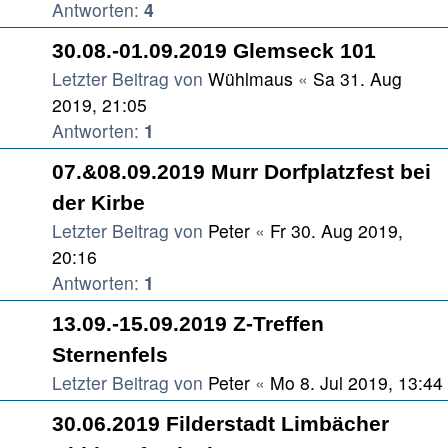
Antworten:
4
30.08.-01.09.2019 Glemseck 101
Letzter Beitrag von
Wühlmaus
«
Sa 31. Aug
2019, 21:05
Antworten:
1
07.&08.09.2019 Murr Dorfplatzfest bei
der Kirbe
Letzter Beitrag von
Peter
«
Fr 30. Aug 2019,
20:16
Antworten:
1
13.09.-15.09.2019 Z-Treffen
Sternenfels
Letzter Beitrag von
Peter
«
Mo 8. Jul 2019, 13:44
30.06.2019 Filderstadt Limbächer