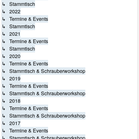
↳ Stammtisch
↳ 2022
↳ Termine & Events
↳ Stammtisch
↳ 2021
↳ Termine & Events
↳ Stammtisch
↳ 2020
↳ Termine & Events
↳ Stammtisch & Schrauberworkshop
↳ 2019
↳ Termine & Events
↳ Stammtisch & Schrauberworkshop
↳ 2018
↳ Termine & Events
↳ Stammtisch & Schrauberworkshop
↳ 2017
↳ Termine & Events
↳ Stammtisch & Schrauberworkshop