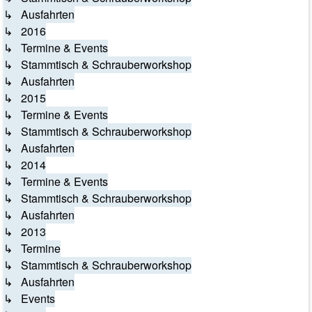
↳ Ausfahrten
↳ 2016
↳ Termine & Events
↳ Stammtisch & Schrauberworkshop
↳ Ausfahrten
↳ 2015
↳ Termine & Events
↳ Stammtisch & Schrauberworkshop
↳ Ausfahrten
↳ 2014
↳ Termine & Events
↳ Stammtisch & Schrauberworkshop
↳ Ausfahrten
↳ 2013
↳ Termine
↳ Stammtisch & Schrauberworkshop
↳ Ausfahrten
↳ Events