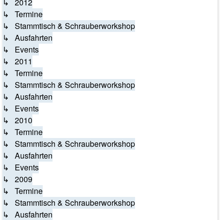
↳ 2012
↳ Termine
↳ Stammtisch & Schrauberworkshop
↳ Ausfahrten
↳ Events
↳ 2011
↳ Termine
↳ Stammtisch & Schrauberworkshop
↳ Ausfahrten
↳ Events
↳ 2010
↳ Termine
↳ Stammtisch & Schrauberworkshop
↳ Ausfahrten
↳ Events
↳ 2009
↳ Termine
↳ Stammtisch & Schrauberworkshop
↳ Ausfahrten