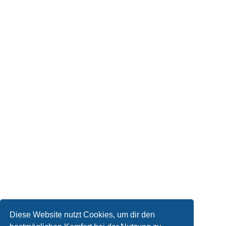
Diese Website nutzt Cookies, um dir den