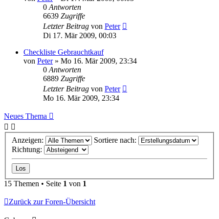
0
Antworten
6639
Zugriffe
Letzter Beitrag
von
Peter
Di 17. Mär 2009, 00:03
Checkliste Gebrauchtkauf
von
Peter
»
Mo 16. Mär 2009, 23:34
0
Antworten
6889
Zugriffe
Letzter Beitrag
von
Peter
Mo 16. Mär 2009, 23:34
Neues Thema
Anzeigen:
Sortiere nach:
Richtung:
15 Themen • Seite
1
von
1
Zurück zur Foren-Übersicht