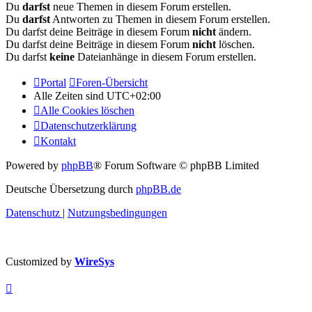
Du
darfst
neue Themen in diesem Forum erstellen.
Du
darfst
Antworten zu Themen in diesem Forum erstellen.
Du darfst deine Beiträge in diesem Forum
nicht
ändern.
Du darfst deine Beiträge in diesem Forum
nicht
löschen.
Du darfst
keine
Dateianhänge in diesem Forum erstellen.
Portal
Foren-Übersicht
Alle Zeiten sind
UTC+02:00
Alle Cookies löschen
Datenschutzerklärung
Kontakt
Powered by
phpBB
® Forum Software © phpBB Limited
Deutsche Übersetzung durch
phpBB.de
Datenschutz
|
Nutzungsbedingungen
Customized by
WireSys