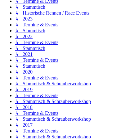
↳ Termine & Events
↳ Stammtisch
↳ Historische Rennen / Race Events
↳ 2023
↳ Termine & Events
↳ Stammtisch
↳ 2022
↳ Termine & Events
↳ Stammtisch
↳ 2021
↳ Termine & Events
↳ Stammtisch
↳ 2020
↳ Termine & Events
↳ Stammtisch & Schrauberworkshop
↳ 2019
↳ Termine & Events
↳ Stammtisch & Schrauberworkshop
↳ 2018
↳ Termine & Events
↳ Stammtisch & Schrauberworkshop
↳ 2017
↳ Termine & Events
↳ Stammtisch & Schrauberworkshop