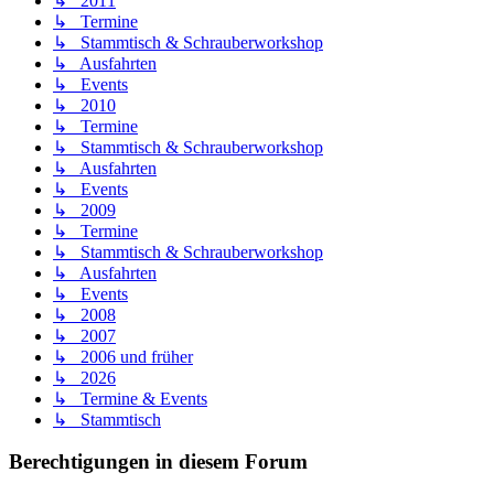
↳ 2011
↳ Termine
↳ Stammtisch & Schrauberworkshop
↳ Ausfahrten
↳ Events
↳ 2010
↳ Termine
↳ Stammtisch & Schrauberworkshop
↳ Ausfahrten
↳ Events
↳ 2009
↳ Termine
↳ Stammtisch & Schrauberworkshop
↳ Ausfahrten
↳ Events
↳ 2008
↳ 2007
↳ 2006 und früher
↳ 2026
↳ Termine & Events
↳ Stammtisch
Berechtigungen in diesem Forum