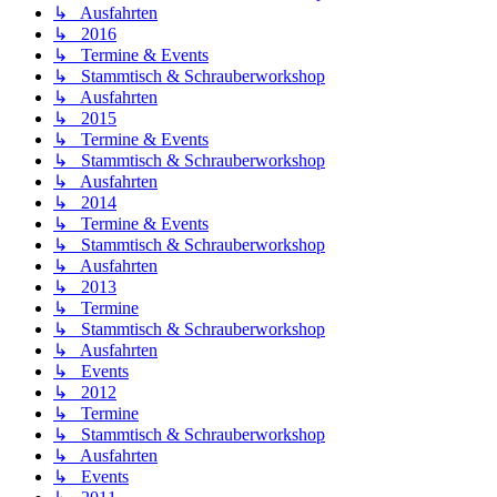
↳ Ausfahrten
↳ 2016
↳ Termine & Events
↳ Stammtisch & Schrauberworkshop
↳ Ausfahrten
↳ 2015
↳ Termine & Events
↳ Stammtisch & Schrauberworkshop
↳ Ausfahrten
↳ 2014
↳ Termine & Events
↳ Stammtisch & Schrauberworkshop
↳ Ausfahrten
↳ 2013
↳ Termine
↳ Stammtisch & Schrauberworkshop
↳ Ausfahrten
↳ Events
↳ 2012
↳ Termine
↳ Stammtisch & Schrauberworkshop
↳ Ausfahrten
↳ Events