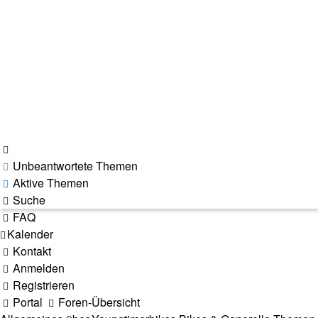
Unbeantwortete Themen
Aktive Themen
Suche
FAQ
Kalender
Kontakt
Anmelden
Registrieren
Portal
Foren-Übersicht