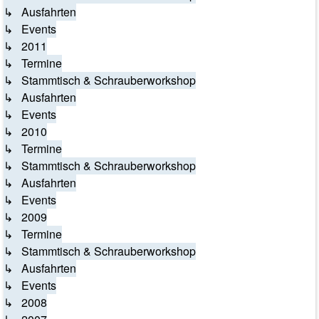
↳ Ausfahrten
↳ Events
↳ 2011
↳ Termine
↳ Stammtisch & Schrauberworkshop
↳ Ausfahrten
↳ Events
↳ 2010
↳ Termine
↳ Stammtisch & Schrauberworkshop
↳ Ausfahrten
↳ Events
↳ 2009
↳ Termine
↳ Stammtisch & Schrauberworkshop
↳ Ausfahrten
↳ Events
↳ 2008