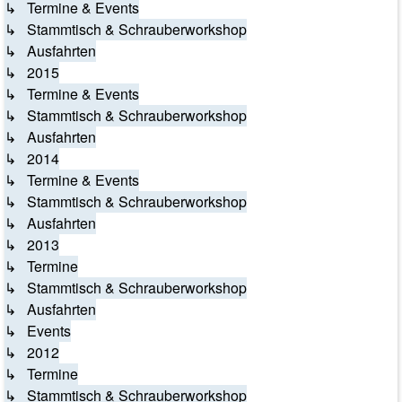
↳ Termine & Events
↳ Stammtisch & Schrauberworkshop
↳ Ausfahrten
↳ 2015
↳ Termine & Events
↳ Stammtisch & Schrauberworkshop
↳ Ausfahrten
↳ 2014
↳ Termine & Events
↳ Stammtisch & Schrauberworkshop
↳ Ausfahrten
↳ 2013
↳ Termine
↳ Stammtisch & Schrauberworkshop
↳ Ausfahrten
↳ Events
↳ 2012
↳ Termine
↳ Stammtisch & Schrauberworkshop