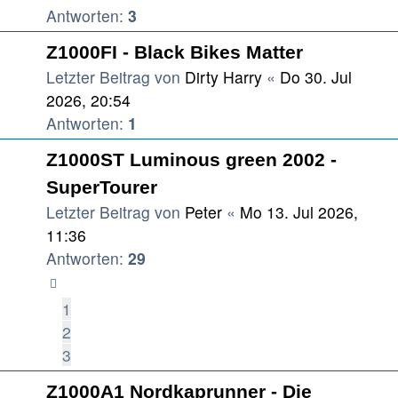
Antworten:
3
Z1000FI - Black Bikes Matter
Letzter Beitrag von
Dirty Harry
«
Do 30. Jul
2026, 20:54
Antworten:
1
Z1000ST Luminous green 2002 -
SuperTourer
Letzter Beitrag von
Peter
«
Mo 13. Jul 2026,
11:36
Antworten:
29
1
2
3
Z1000A1 Nordkaprunner - Die