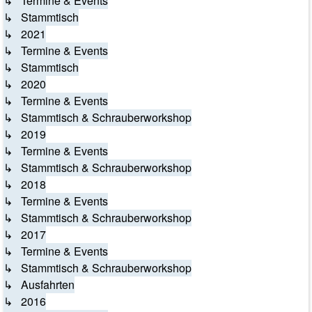
↳ Termine & Events
↳ Stammtisch
↳ 2021
↳ Termine & Events
↳ Stammtisch
↳ 2020
↳ Termine & Events
↳ Stammtisch & Schrauberworkshop
↳ 2019
↳ Termine & Events
↳ Stammtisch & Schrauberworkshop
↳ 2018
↳ Termine & Events
↳ Stammtisch & Schrauberworkshop
↳ 2017
↳ Termine & Events
↳ Stammtisch & Schrauberworkshop
↳ Ausfahrten
↳ 2016