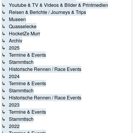
↳ Youtube & TV & Videos & Bilder & Printmedien
↳ Reisen & Berichte / Journeys & Trips
↳ Museen
↳ Quasselecke
↳ HocketZe Murr
↳ Archiv
↳ 2025
↳ Termine & Events
↳ Stammtisch
↳ Historische Rennen / Race Events
↳ 2024
↳ Termine & Events
↳ Stammtisch
↳ Historische Rennen / Race Events
↳ 2023
↳ Termine & Events
↳ Stammtisch
↳ 2022