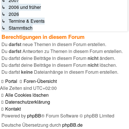
↳ 2007
↳ 2006 und früher
↳ 2026
↳ Termine & Events
↳ Stammtisch
Berechtigungen in diesem Forum
Du
darfst
neue Themen in diesem Forum erstellen.
Du
darfst
Antworten zu Themen in diesem Forum erstellen.
Du darfst deine Beiträge in diesem Forum
nicht
ändern.
Du darfst deine Beiträge in diesem Forum
nicht
löschen.
Du darfst
keine
Dateianhänge in diesem Forum erstellen.
Portal
Foren-Übersicht
Alle Zeiten sind
UTC+02:00
Alle Cookies löschen
Datenschutzerklärung
Kontakt
Powered by
phpBB
® Forum Software © phpBB Limited
Deutsche Übersetzung durch
phpBB.de