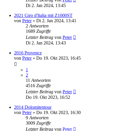
Di 2. Jan 2024, 13:45
2021 Giro d'Italia mit Z1000ST
von
Peter
»
Di 2. Jan 2024, 13:41
2
Antworten
1689
Zugriffe
Letzter Beitrag
von
Peter
Di 2. Jan 2024, 13:43
2016 Provence
von
Peter
»
Do 19. Okt 2023, 16:45
1
2
11
Antworten
4516
Zugriffe
Letzter Beitrag
von
Peter
Do 19. Okt 2023, 16:52
2014 Dolomitentour
von
Peter
»
Do 19. Okt 2023, 16:30
9
Antworten
3009
Zugriffe
Letzter Beitrag
von
Peter