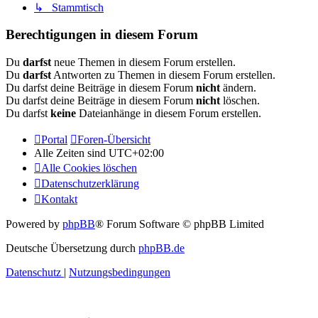
↳ Stammtisch
Berechtigungen in diesem Forum
Du
darfst
neue Themen in diesem Forum erstellen.
Du
darfst
Antworten zu Themen in diesem Forum erstellen.
Du darfst deine Beiträge in diesem Forum
nicht
ändern.
Du darfst deine Beiträge in diesem Forum
nicht
löschen.
Du darfst
keine
Dateianhänge in diesem Forum erstellen.
Portal
Foren-Übersicht
Alle Zeiten sind
UTC+02:00
Alle Cookies löschen
Datenschutzerklärung
Kontakt
Powered by
phpBB
® Forum Software © phpBB Limited
Deutsche Übersetzung durch
phpBB.de
Datenschutz
|
Nutzungsbedingungen