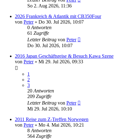
So 2. Aug 2026, 11:36
2026 Frankreich & Atlantik mit CB350Four
von
Peter
»
Do 30. Jul 2026, 10:07
0
Antworten
61
Zugriffe
Letzter Beitrag
von
Peter
Do 30. Jul 2026, 10:07
2016 Japan Geschäftsreise & Besuch Kawa Szene
von
Peter
»
Mi 29. Jul 2026, 09:33
1
2
3
20
Antworten
209
Zugriffe
Letzter Beitrag
von
Peter
Mi 29. Jul 2026, 10:10
2011 Reise zum Z-Treffen Norwegen
von
Peter
»
Mo 4. Mai 2026, 10:21
8
Antworten
564
Zugriffe