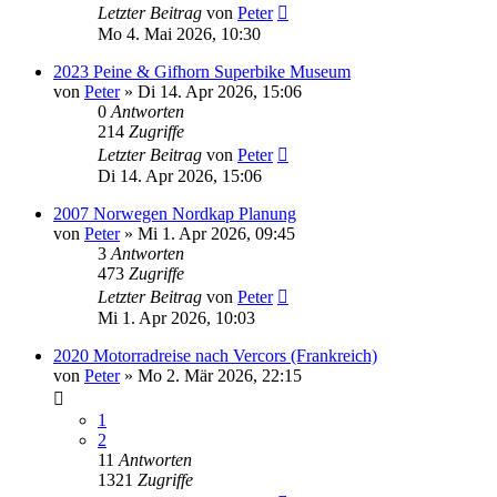
Letzter Beitrag
von
Peter
Mo 4. Mai 2026, 10:30
2023 Peine & Gifhorn Superbike Museum
von
Peter
»
Di 14. Apr 2026, 15:06
0
Antworten
214
Zugriffe
Letzter Beitrag
von
Peter
Di 14. Apr 2026, 15:06
2007 Norwegen Nordkap Planung
von
Peter
»
Mi 1. Apr 2026, 09:45
3
Antworten
473
Zugriffe
Letzter Beitrag
von
Peter
Mi 1. Apr 2026, 10:03
2020 Motorradreise nach Vercors (Frankreich)
von
Peter
»
Mo 2. Mär 2026, 22:15
1
2
11
Antworten
1321
Zugriffe