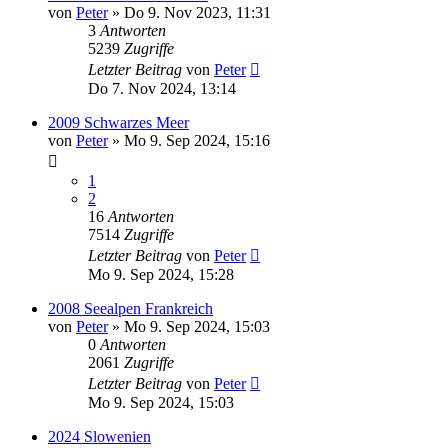
von
Peter
»
Do 9. Nov 2023, 11:31
3
Antworten
5239
Zugriffe
Letzter Beitrag
von
Peter
Do 7. Nov 2024, 13:14
2009 Schwarzes Meer
von
Peter
»
Mo 9. Sep 2024, 15:16
1
2
16
Antworten
7514
Zugriffe
Letzter Beitrag
von
Peter
Mo 9. Sep 2024, 15:28
2008 Seealpen Frankreich
von
Peter
»
Mo 9. Sep 2024, 15:03
0
Antworten
2061
Zugriffe
Letzter Beitrag
von
Peter
Mo 9. Sep 2024, 15:03
2024 Slowenien