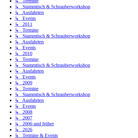
↳ Termine
↳ Stammtisch & Schrauberworkshop
↳ Ausfahrten
↳ Events
↳ 2011
↳ Termine
↳ Stammtisch & Schrauberworkshop
↳ Ausfahrten
↳ Events
↳ 2010
↳ Termine
↳ Stammtisch & Schrauberworkshop
↳ Ausfahrten
↳ Events
↳ 2009
↳ Termine
↳ Stammtisch & Schrauberworkshop
↳ Ausfahrten
↳ Events
↳ 2008
↳ 2007
↳ 2006 und früher
↳ 2026
↳ Termine & Events