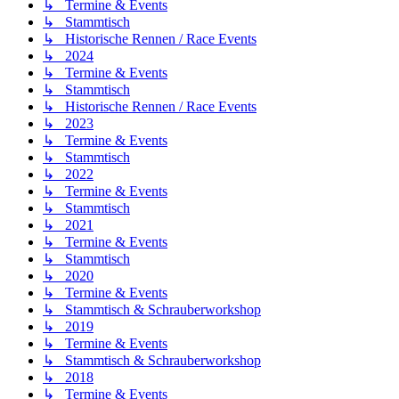
↳ Termine & Events
↳ Stammtisch
↳ Historische Rennen / Race Events
↳ 2024
↳ Termine & Events
↳ Stammtisch
↳ Historische Rennen / Race Events
↳ 2023
↳ Termine & Events
↳ Stammtisch
↳ 2022
↳ Termine & Events
↳ Stammtisch
↳ 2021
↳ Termine & Events
↳ Stammtisch
↳ 2020
↳ Termine & Events
↳ Stammtisch & Schrauberworkshop
↳ 2019
↳ Termine & Events
↳ Stammtisch & Schrauberworkshop
↳ 2018
↳ Termine & Events