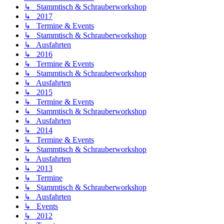
↳ Stammtisch & Schrauberworkshop
↳ 2017
↳ Termine & Events
↳ Stammtisch & Schrauberworkshop
↳ Ausfahrten
↳ 2016
↳ Termine & Events
↳ Stammtisch & Schrauberworkshop
↳ Ausfahrten
↳ 2015
↳ Termine & Events
↳ Stammtisch & Schrauberworkshop
↳ Ausfahrten
↳ 2014
↳ Termine & Events
↳ Stammtisch & Schrauberworkshop
↳ Ausfahrten
↳ 2013
↳ Termine
↳ Stammtisch & Schrauberworkshop
↳ Ausfahrten
↳ Events
↳ 2012