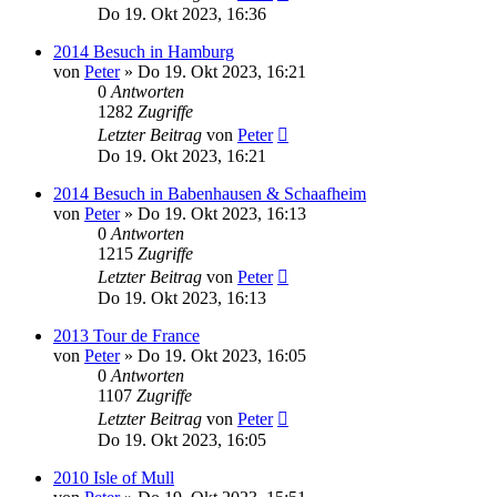
Do 19. Okt 2023, 16:36
2014 Besuch in Hamburg
von
Peter
»
Do 19. Okt 2023, 16:21
0
Antworten
1282
Zugriffe
Letzter Beitrag
von
Peter
Do 19. Okt 2023, 16:21
2014 Besuch in Babenhausen & Schaafheim
von
Peter
»
Do 19. Okt 2023, 16:13
0
Antworten
1215
Zugriffe
Letzter Beitrag
von
Peter
Do 19. Okt 2023, 16:13
2013 Tour de France
von
Peter
»
Do 19. Okt 2023, 16:05
0
Antworten
1107
Zugriffe
Letzter Beitrag
von
Peter
Do 19. Okt 2023, 16:05
2010 Isle of Mull