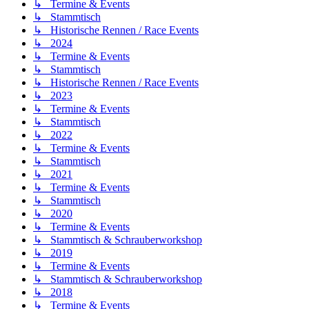
↳ Termine & Events
↳ Stammtisch
↳ Historische Rennen / Race Events
↳ 2024
↳ Termine & Events
↳ Stammtisch
↳ Historische Rennen / Race Events
↳ 2023
↳ Termine & Events
↳ Stammtisch
↳ 2022
↳ Termine & Events
↳ Stammtisch
↳ 2021
↳ Termine & Events
↳ Stammtisch
↳ 2020
↳ Termine & Events
↳ Stammtisch & Schrauberworkshop
↳ 2019
↳ Termine & Events
↳ Stammtisch & Schrauberworkshop
↳ 2018
↳ Termine & Events