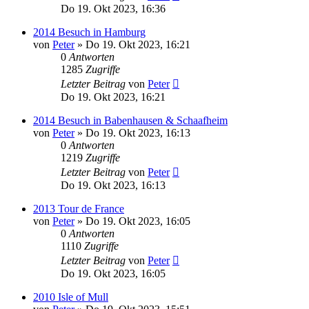
Do 19. Okt 2023, 16:36
2014 Besuch in Hamburg
von
Peter
»
Do 19. Okt 2023, 16:21
0
Antworten
1285
Zugriffe
Letzter Beitrag
von
Peter
Do 19. Okt 2023, 16:21
2014 Besuch in Babenhausen & Schaafheim
von
Peter
»
Do 19. Okt 2023, 16:13
0
Antworten
1219
Zugriffe
Letzter Beitrag
von
Peter
Do 19. Okt 2023, 16:13
2013 Tour de France
von
Peter
»
Do 19. Okt 2023, 16:05
0
Antworten
1110
Zugriffe
Letzter Beitrag
von
Peter
Do 19. Okt 2023, 16:05
2010 Isle of Mull