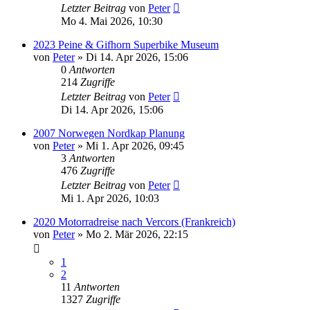
Letzter Beitrag
von
Peter
Mo 4. Mai 2026, 10:30
2023 Peine & Gifhorn Superbike Museum
von
Peter
»
Di 14. Apr 2026, 15:06
0
Antworten
214
Zugriffe
Letzter Beitrag
von
Peter
Di 14. Apr 2026, 15:06
2007 Norwegen Nordkap Planung
von
Peter
»
Mi 1. Apr 2026, 09:45
3
Antworten
476
Zugriffe
Letzter Beitrag
von
Peter
Mi 1. Apr 2026, 10:03
2020 Motorradreise nach Vercors (Frankreich)
von
Peter
»
Mo 2. Mär 2026, 22:15
1
2
11
Antworten
1327
Zugriffe