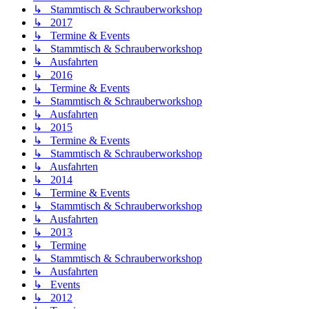
↳ Stammtisch & Schrauberworkshop
↳ 2017
↳ Termine & Events
↳ Stammtisch & Schrauberworkshop
↳ Ausfahrten
↳ 2016
↳ Termine & Events
↳ Stammtisch & Schrauberworkshop
↳ Ausfahrten
↳ 2015
↳ Termine & Events
↳ Stammtisch & Schrauberworkshop
↳ Ausfahrten
↳ 2014
↳ Termine & Events
↳ Stammtisch & Schrauberworkshop
↳ Ausfahrten
↳ 2013
↳ Termine
↳ Stammtisch & Schrauberworkshop
↳ Ausfahrten
↳ Events
↳ 2012