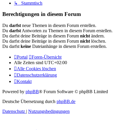
↳ Stammtisch
Berechtigungen in diesem Forum
Du
darfst
neue Themen in diesem Forum erstellen.
Du
darfst
Antworten zu Themen in diesem Forum erstellen.
Du darfst deine Beiträge in diesem Forum
nicht
ändern.
Du darfst deine Beiträge in diesem Forum
nicht
löschen.
Du darfst
keine
Dateianhänge in diesem Forum erstellen.
Portal
Foren-Übersicht
Alle Zeiten sind
UTC+02:00
Alle Cookies löschen
Datenschutzerklärung
Kontakt
Powered by
phpBB
® Forum Software © phpBB Limited
Deutsche Übersetzung durch
phpBB.de
Datenschutz
|
Nutzungsbedingungen