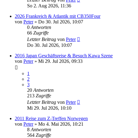
So 2. Aug 2026, 11:36
2026 Frankreich & Atlantik mit CB350Four
von
Peter
»
Do 30. Jul 2026, 10:07
0
Antworten
66
Zugriffe
Letzter Beitrag
von
Peter
Do 30. Jul 2026, 10:07
2016 Japan Geschäftsreise & Besuch Kawa Szene
von
Peter
»
Mi 29. Jul 2026, 09:33
1
2
3
20
Antworten
213
Zugriffe
Letzter Beitrag
von
Peter
Mi 29. Jul 2026, 10:10
2011 Reise zum Z-Treffen Norwegen
von
Peter
»
Mo 4. Mai 2026, 10:21
8
Antworten
564
Zugriffe