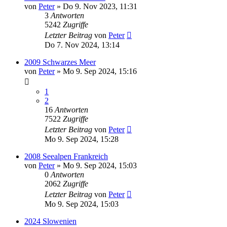
von
Peter
»
Do 9. Nov 2023, 11:31
3
Antworten
5242
Zugriffe
Letzter Beitrag
von
Peter
Do 7. Nov 2024, 13:14
2009 Schwarzes Meer
von
Peter
»
Mo 9. Sep 2024, 15:16
1
2
16
Antworten
7522
Zugriffe
Letzter Beitrag
von
Peter
Mo 9. Sep 2024, 15:28
2008 Seealpen Frankreich
von
Peter
»
Mo 9. Sep 2024, 15:03
0
Antworten
2062
Zugriffe
Letzter Beitrag
von
Peter
Mo 9. Sep 2024, 15:03
2024 Slowenien