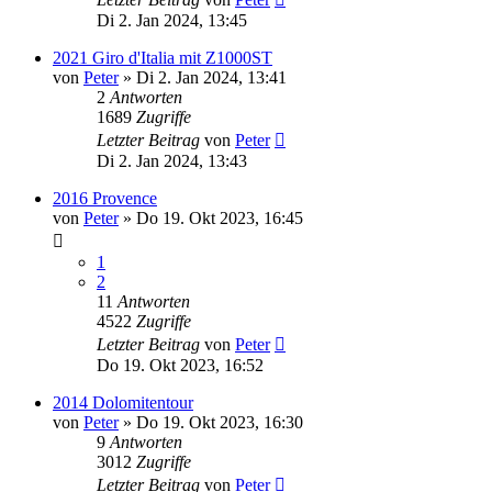
Di 2. Jan 2024, 13:45
2021 Giro d'Italia mit Z1000ST
von
Peter
»
Di 2. Jan 2024, 13:41
2
Antworten
1689
Zugriffe
Letzter Beitrag
von
Peter
Di 2. Jan 2024, 13:43
2016 Provence
von
Peter
»
Do 19. Okt 2023, 16:45
1
2
11
Antworten
4522
Zugriffe
Letzter Beitrag
von
Peter
Do 19. Okt 2023, 16:52
2014 Dolomitentour
von
Peter
»
Do 19. Okt 2023, 16:30
9
Antworten
3012
Zugriffe
Letzter Beitrag
von
Peter