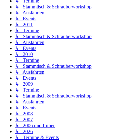
↳ Termine
↳ Stammtisch & Schrauberworkshop
↳ Ausfahrten
↳ Events
↳ 2011
↳ Termine
↳ Stammtisch & Schrauberworkshop
↳ Ausfahrten
↳ Events
↳ 2010
↳ Termine
↳ Stammtisch & Schrauberworkshop
↳ Ausfahrten
↳ Events
↳ 2009
↳ Termine
↳ Stammtisch & Schrauberworkshop
↳ Ausfahrten
↳ Events
↳ 2008
↳ 2007
↳ 2006 und früher
↳ 2026
↳ Termine & Events