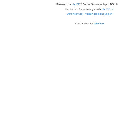
Powered by
phpBB
® Forum Software © phpBB Lim
Deutsche Übersetzung durch
phpBB.de
Datenschutz
|
Nutzungsbedingungen
Customized by
WireSys