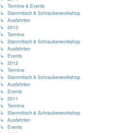
↳ Termine & Events
↳ Stammtisch & Schrauberworkshop
↳ Ausfahrten
↳ 2013
↳ Termine
↳ Stammtisch & Schrauberworkshop
↳ Ausfahrten
↳ Events
↳ 2012
↳ Termine
↳ Stammtisch & Schrauberworkshop
↳ Ausfahrten
↳ Events
↳ 2011
↳ Termine
↳ Stammtisch & Schrauberworkshop
↳ Ausfahrten
↳ Events