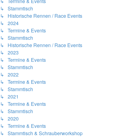
↳ Termine & Events
↳ Stammtisch
↳ Historische Rennen / Race Events
↳ 2024
↳ Termine & Events
↳ Stammtisch
↳ Historische Rennen / Race Events
↳ 2023
↳ Termine & Events
↳ Stammtisch
↳ 2022
↳ Termine & Events
↳ Stammtisch
↳ 2021
↳ Termine & Events
↳ Stammtisch
↳ 2020
↳ Termine & Events
↳ Stammtisch & Schrauberworkshop