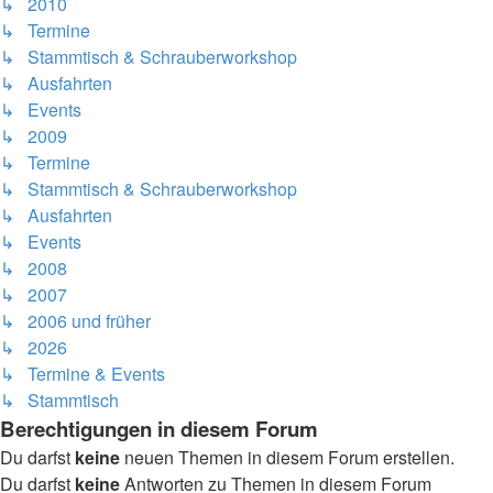
↳ 2010
↳ Termine
↳ Stammtisch & Schrauberworkshop
↳ Ausfahrten
↳ Events
↳ 2009
↳ Termine
↳ Stammtisch & Schrauberworkshop
↳ Ausfahrten
↳ Events
↳ 2008
↳ 2007
↳ 2006 und früher
↳ 2026
↳ Termine & Events
↳ Stammtisch
Berechtigungen in diesem Forum
Du darfst
keine
neuen Themen in diesem Forum erstellen.
Du darfst
keine
Antworten zu Themen in diesem Forum