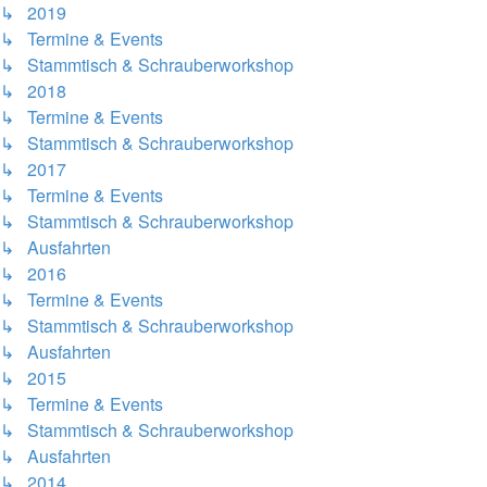
↳ 2019
↳ Termine & Events
↳ Stammtisch & Schrauberworkshop
↳ 2018
↳ Termine & Events
↳ Stammtisch & Schrauberworkshop
↳ 2017
↳ Termine & Events
↳ Stammtisch & Schrauberworkshop
↳ Ausfahrten
↳ 2016
↳ Termine & Events
↳ Stammtisch & Schrauberworkshop
↳ Ausfahrten
↳ 2015
↳ Termine & Events
↳ Stammtisch & Schrauberworkshop
↳ Ausfahrten
↳ 2014