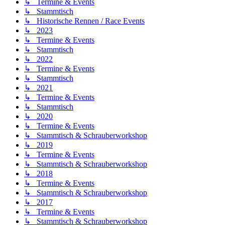
↳ Termine & Events
↳ Stammtisch
↳ Historische Rennen / Race Events
↳ 2023
↳ Termine & Events
↳ Stammtisch
↳ 2022
↳ Termine & Events
↳ Stammtisch
↳ 2021
↳ Termine & Events
↳ Stammtisch
↳ 2020
↳ Termine & Events
↳ Stammtisch & Schrauberworkshop
↳ 2019
↳ Termine & Events
↳ Stammtisch & Schrauberworkshop
↳ 2018
↳ Termine & Events
↳ Stammtisch & Schrauberworkshop
↳ 2017
↳ Termine & Events
↳ Stammtisch & Schrauberworkshop