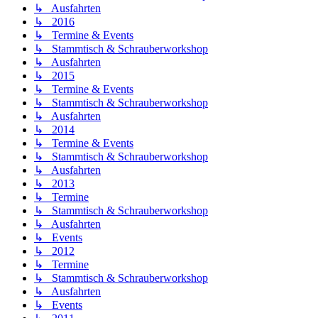
↳ Ausfahrten
↳ 2016
↳ Termine & Events
↳ Stammtisch & Schrauberworkshop
↳ Ausfahrten
↳ 2015
↳ Termine & Events
↳ Stammtisch & Schrauberworkshop
↳ Ausfahrten
↳ 2014
↳ Termine & Events
↳ Stammtisch & Schrauberworkshop
↳ Ausfahrten
↳ 2013
↳ Termine
↳ Stammtisch & Schrauberworkshop
↳ Ausfahrten
↳ Events
↳ 2012
↳ Termine
↳ Stammtisch & Schrauberworkshop
↳ Ausfahrten
↳ Events