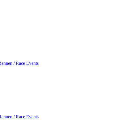
Rennen / Race Events
Rennen / Race Events