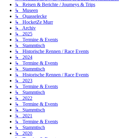
↳ Reisen & Berichte / Journeys & Trips
↳ Museen
↳ Quasselecke
↳ HocketZe Murr
↳ Archiv
↳ 2025
↳ Termine & Events
↳ Stammtisch
↳ Historische Rennen / Race Events
↳ 2024
↳ Termine & Events
↳ Stammtisch
↳ Historische Rennen / Race Events
↳ 2023
↳ Termine & Events
↳ Stammtisch
↳ 2022
↳ Termine & Events
↳ Stammtisch
↳ 2021
↳ Termine & Events
↳ Stammtisch
↳ 2020