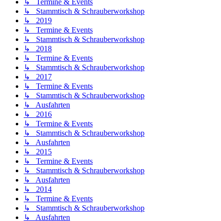
↳ Termine & Events
↳ Stammtisch & Schrauberworkshop
↳ 2019
↳ Termine & Events
↳ Stammtisch & Schrauberworkshop
↳ 2018
↳ Termine & Events
↳ Stammtisch & Schrauberworkshop
↳ 2017
↳ Termine & Events
↳ Stammtisch & Schrauberworkshop
↳ Ausfahrten
↳ 2016
↳ Termine & Events
↳ Stammtisch & Schrauberworkshop
↳ Ausfahrten
↳ 2015
↳ Termine & Events
↳ Stammtisch & Schrauberworkshop
↳ Ausfahrten
↳ 2014
↳ Termine & Events
↳ Stammtisch & Schrauberworkshop
↳ Ausfahrten