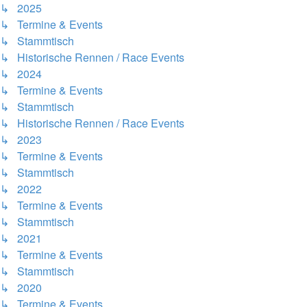
↳ 2025
↳ Termine & Events
↳ Stammtisch
↳ Historische Rennen / Race Events
↳ 2024
↳ Termine & Events
↳ Stammtisch
↳ Historische Rennen / Race Events
↳ 2023
↳ Termine & Events
↳ Stammtisch
↳ 2022
↳ Termine & Events
↳ Stammtisch
↳ 2021
↳ Termine & Events
↳ Stammtisch
↳ 2020
↳ Termine & Events