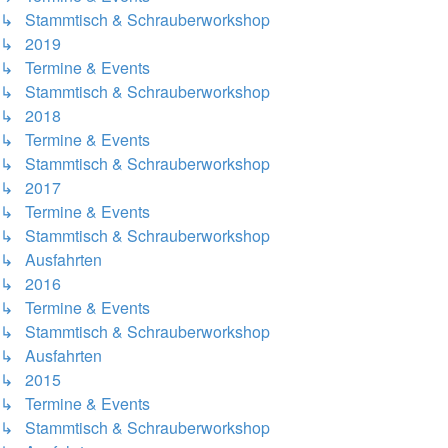
↳ Stammtisch & Schrauberworkshop
↳ 2019
↳ Termine & Events
↳ Stammtisch & Schrauberworkshop
↳ 2018
↳ Termine & Events
↳ Stammtisch & Schrauberworkshop
↳ 2017
↳ Termine & Events
↳ Stammtisch & Schrauberworkshop
↳ Ausfahrten
↳ 2016
↳ Termine & Events
↳ Stammtisch & Schrauberworkshop
↳ Ausfahrten
↳ 2015
↳ Termine & Events
↳ Stammtisch & Schrauberworkshop