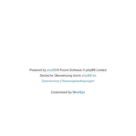
Powered by
phpBB
® Forum Software © phpBB Limited
Deutsche Übersetzung durch
phpBB.de
Datenschutz
|
Nutzungsbedingungen
Customized by
WireSys