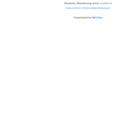
Deutsche Übersetzung durch
phpBB.de
Datenschutz
|
Nutzungsbedingungen
Customized by
WireSys