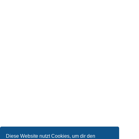
Diese Website nutzt Cookies, um dir den