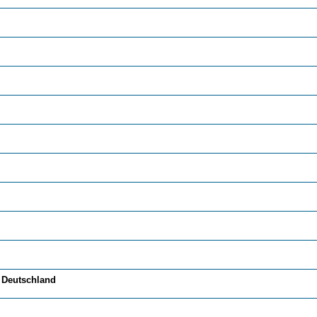
i Deutschland