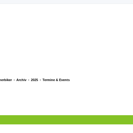
merbiker
Archiv
2025
Termine & Events