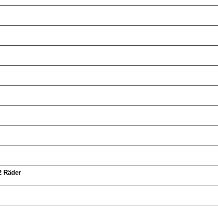
2 Räder