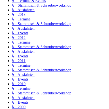
↳ Termine & Events
↳ Stammtisch & Schrauberworkshop
↳ Ausfahrten
↳ 2013
↳ Termine
↳ Stammtisch & Schrauberworkshop
↳ Ausfahrten
↳ Events
↳ 2012
↳ Termine
↳ Stammtisch & Schrauberworkshop
↳ Ausfahrten
↳ Events
↳ 2011
↳ Termine
↳ Stammtisch & Schrauberworkshop
↳ Ausfahrten
↳ Events
↳ 2010
↳ Termine
↳ Stammtisch & Schrauberworkshop
↳ Ausfahrten
↳ Events
↳ 2009