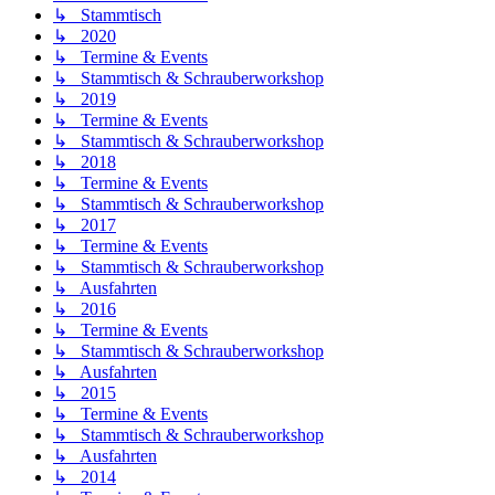
↳ Stammtisch
↳ 2020
↳ Termine & Events
↳ Stammtisch & Schrauberworkshop
↳ 2019
↳ Termine & Events
↳ Stammtisch & Schrauberworkshop
↳ 2018
↳ Termine & Events
↳ Stammtisch & Schrauberworkshop
↳ 2017
↳ Termine & Events
↳ Stammtisch & Schrauberworkshop
↳ Ausfahrten
↳ 2016
↳ Termine & Events
↳ Stammtisch & Schrauberworkshop
↳ Ausfahrten
↳ 2015
↳ Termine & Events
↳ Stammtisch & Schrauberworkshop
↳ Ausfahrten
↳ 2014