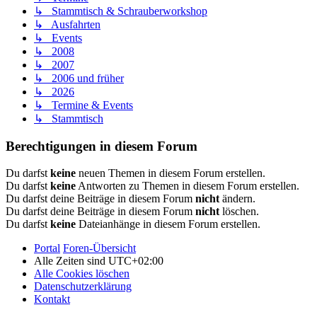
↳ Stammtisch & Schrauberworkshop
↳ Ausfahrten
↳ Events
↳ 2008
↳ 2007
↳ 2006 und früher
↳ 2026
↳ Termine & Events
↳ Stammtisch
Berechtigungen in diesem Forum
Du darfst
keine
neuen Themen in diesem Forum erstellen.
Du darfst
keine
Antworten zu Themen in diesem Forum erstellen.
Du darfst deine Beiträge in diesem Forum
nicht
ändern.
Du darfst deine Beiträge in diesem Forum
nicht
löschen.
Du darfst
keine
Dateianhänge in diesem Forum erstellen.
Portal
Foren-Übersicht
Alle Zeiten sind
UTC+02:00
Alle Cookies löschen
Datenschutzerklärung
Kontakt