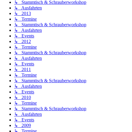
↳ Stammtisch & Schrauberworkshop
↳ Ausfahrten
↳ 2013
↳ Termine
↳ Stammtisch & Schrauberworkshop
↳ Ausfahrten
↳ Events
↳ 2012
↳ Termine
↳ Stammtisch & Schrauberworkshop
↳ Ausfahrten
↳ Events
↳ 2011
↳ Termine
↳ Stammtisch & Schrauberworkshop
↳ Ausfahrten
↳ Events
↳ 2010
↳ Termine
↳ Stammtisch & Schrauberworkshop
↳ Ausfahrten
↳ Events
↳ 2009
↳ Termine