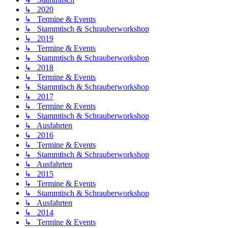
↳ 2020
↳ Termine & Events
↳ Stammtisch & Schrauberworkshop
↳ 2019
↳ Termine & Events
↳ Stammtisch & Schrauberworkshop
↳ 2018
↳ Termine & Events
↳ Stammtisch & Schrauberworkshop
↳ 2017
↳ Termine & Events
↳ Stammtisch & Schrauberworkshop
↳ Ausfahrten
↳ 2016
↳ Termine & Events
↳ Stammtisch & Schrauberworkshop
↳ Ausfahrten
↳ 2015
↳ Termine & Events
↳ Stammtisch & Schrauberworkshop
↳ Ausfahrten
↳ 2014
↳ Termine & Events