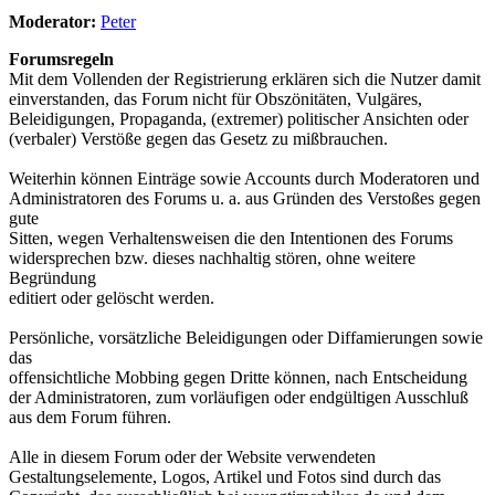
Moderator:
Peter
Forumsregeln
Mit dem Vollenden der Registrierung erklären sich die Nutzer damit
einverstanden, das Forum nicht für Obszönitäten, Vulgäres,
Beleidigungen, Propaganda, (extremer) politischer Ansichten oder
(verbaler) Verstöße gegen das Gesetz zu mißbrauchen.
Weiterhin können Einträge sowie Accounts durch Moderatoren und
Administratoren des Forums u. a. aus Gründen des Verstoßes gegen
gute
Sitten, wegen Verhaltensweisen die den Intentionen des Forums
widersprechen bzw. dieses nachhaltig stören, ohne weitere
Begründung
editiert oder gelöscht werden.
Persönliche, vorsätzliche Beleidigungen oder Diffamierungen sowie
das
offensichtliche Mobbing gegen Dritte können, nach Entscheidung
der Administratoren, zum vorläufigen oder endgültigen Ausschluß
aus dem Forum führen.
Alle in diesem Forum oder der Website verwendeten
Gestaltungselemente, Logos, Artikel und Fotos sind durch das