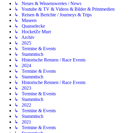
↳ Neues & Wissenswertes / News
↳ Youtube & TV & Videos & Bilder & Printmedien
↳ Reisen & Berichte / Journeys & Trips
↳ Museen
↳ Quasselecke
↳ HocketZe Murr
↳ Archiv
↳ 2025
↳ Termine & Events
↳ Stammtisch
↳ Historische Rennen / Race Events
↳ 2024
↳ Termine & Events
↳ Stammtisch
↳ Historische Rennen / Race Events
↳ 2023
↳ Termine & Events
↳ Stammtisch
↳ 2022
↳ Termine & Events
↳ Stammtisch
↳ 2021
↳ Termine & Events