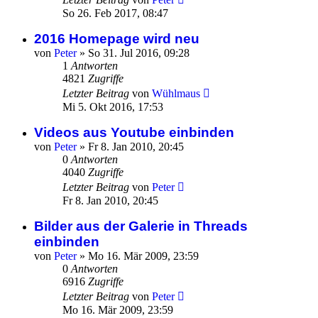
So 26. Feb 2017, 08:47
2016 Homepage wird neu
von
Peter
»
So 31. Jul 2016, 09:28
1
Antworten
4821
Zugriffe
Letzter Beitrag
von
Wühlmaus
Mi 5. Okt 2016, 17:53
Videos aus Youtube einbinden
von
Peter
»
Fr 8. Jan 2010, 20:45
0
Antworten
4040
Zugriffe
Letzter Beitrag
von
Peter
Fr 8. Jan 2010, 20:45
Bilder aus der Galerie in Threads
einbinden
von
Peter
»
Mo 16. Mär 2009, 23:59
0
Antworten
6916
Zugriffe
Letzter Beitrag
von
Peter
Mo 16. Mär 2009, 23:59