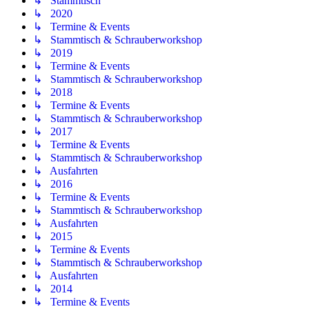
↳ Stammtisch
↳ 2020
↳ Termine & Events
↳ Stammtisch & Schrauberworkshop
↳ 2019
↳ Termine & Events
↳ Stammtisch & Schrauberworkshop
↳ 2018
↳ Termine & Events
↳ Stammtisch & Schrauberworkshop
↳ 2017
↳ Termine & Events
↳ Stammtisch & Schrauberworkshop
↳ Ausfahrten
↳ 2016
↳ Termine & Events
↳ Stammtisch & Schrauberworkshop
↳ Ausfahrten
↳ 2015
↳ Termine & Events
↳ Stammtisch & Schrauberworkshop
↳ Ausfahrten
↳ 2014
↳ Termine & Events