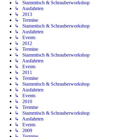
↳ Stammtisch & Schrauberworkshop
↳ Ausfahrten
↳ 2013
↳ Termine
↳ Stammtisch & Schrauberworkshop
↳ Ausfahrten
↳ Events
↳ 2012
↳ Termine
↳ Stammtisch & Schrauberworkshop
↳ Ausfahrten
↳ Events
↳ 2011
↳ Termine
↳ Stammtisch & Schrauberworkshop
↳ Ausfahrten
↳ Events
↳ 2010
↳ Termine
↳ Stammtisch & Schrauberworkshop
↳ Ausfahrten
↳ Events
↳ 2009
↳ Termine