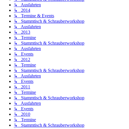
↳ Ausfahrten
↳ 2014
↳ Termine & Events
↳ Stammtisch & Schrauberworkshop
↳ Ausfahrten
↳ 2013
↳ Termine
↳ Stammtisch & Schrauberworkshop
↳ Ausfahrten
↳ Events
↳ 2012
↳ Termine
↳ Stammtisch & Schrauberworkshop
↳ Ausfahrten
↳ Events
↳ 2011
↳ Termine
↳ Stammtisch & Schrauberworkshop
↳ Ausfahrten
↳ Events
↳ 2010
↳ Termine
↳ Stammtisch & Schrauberworkshop