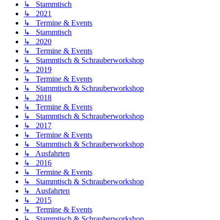
↳ Stammtisch
↳ 2021
↳ Termine & Events
↳ Stammtisch
↳ 2020
↳ Termine & Events
↳ Stammtisch & Schrauberworkshop
↳ 2019
↳ Termine & Events
↳ Stammtisch & Schrauberworkshop
↳ 2018
↳ Termine & Events
↳ Stammtisch & Schrauberworkshop
↳ 2017
↳ Termine & Events
↳ Stammtisch & Schrauberworkshop
↳ Ausfahrten
↳ 2016
↳ Termine & Events
↳ Stammtisch & Schrauberworkshop
↳ Ausfahrten
↳ 2015
↳ Termine & Events
↳ Stammtisch & Schrauberworkshop