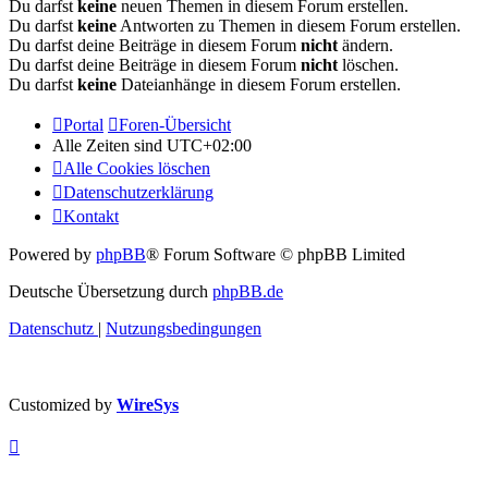
Du darfst
keine
neuen Themen in diesem Forum erstellen.
Du darfst
keine
Antworten zu Themen in diesem Forum erstellen.
Du darfst deine Beiträge in diesem Forum
nicht
ändern.
Du darfst deine Beiträge in diesem Forum
nicht
löschen.
Du darfst
keine
Dateianhänge in diesem Forum erstellen.
Portal
Foren-Übersicht
Alle Zeiten sind
UTC+02:00
Alle Cookies löschen
Datenschutzerklärung
Kontakt
Powered by
phpBB
® Forum Software © phpBB Limited
Deutsche Übersetzung durch
phpBB.de
Datenschutz
|
Nutzungsbedingungen
Customized by
WireSys