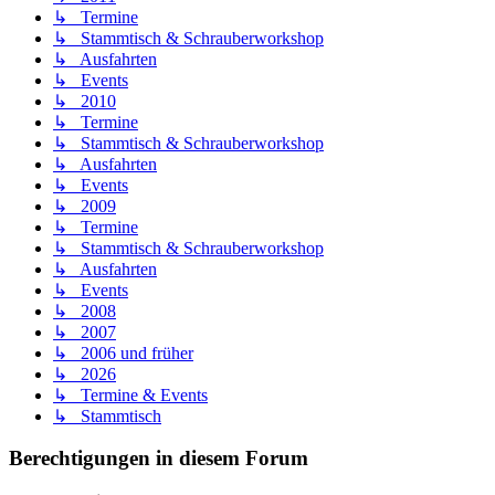
↳ Termine
↳ Stammtisch & Schrauberworkshop
↳ Ausfahrten
↳ Events
↳ 2010
↳ Termine
↳ Stammtisch & Schrauberworkshop
↳ Ausfahrten
↳ Events
↳ 2009
↳ Termine
↳ Stammtisch & Schrauberworkshop
↳ Ausfahrten
↳ Events
↳ 2008
↳ 2007
↳ 2006 und früher
↳ 2026
↳ Termine & Events
↳ Stammtisch
Berechtigungen in diesem Forum