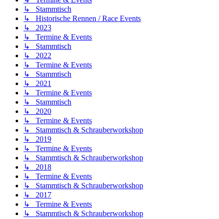
↳ Stammtisch
↳ Historische Rennen / Race Events
↳ 2023
↳ Termine & Events
↳ Stammtisch
↳ 2022
↳ Termine & Events
↳ Stammtisch
↳ 2021
↳ Termine & Events
↳ Stammtisch
↳ 2020
↳ Termine & Events
↳ Stammtisch & Schrauberworkshop
↳ 2019
↳ Termine & Events
↳ Stammtisch & Schrauberworkshop
↳ 2018
↳ Termine & Events
↳ Stammtisch & Schrauberworkshop
↳ 2017
↳ Termine & Events
↳ Stammtisch & Schrauberworkshop