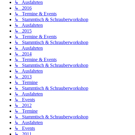
↳ Ausfahrten
↳ 2016
↳ Termine & Events
↳ Stammtisch & Schrauberworkshop
↳ Ausfahrten
↳ 2015
↳ Termine & Events
↳ Stammtisch & Schrauberworkshop
↳ Ausfahrten
↳ 2014
↳ Termine & Events
↳ Stammtisch & Schrauberworkshop
↳ Ausfahrten
↳ 2013
↳ Termine
↳ Stammtisch & Schrauberworkshop
↳ Ausfahrten
↳ Events
↳ 2012
↳ Termine
↳ Stammtisch & Schrauberworkshop
↳ Ausfahrten
↳ Events
↳ 2011