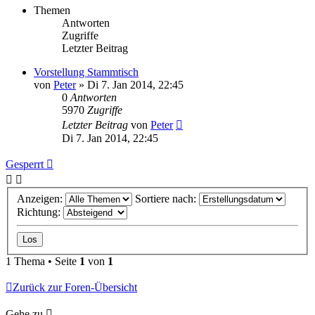
Themen
Antworten
Zugriffe
Letzter Beitrag
Vorstellung Stammtisch
von
Peter
»
Di 7. Jan 2014, 22:45
0
Antworten
5970
Zugriffe
Letzter Beitrag
von
Peter
Di 7. Jan 2014, 22:45
Gesperrt
Anzeigen:
Sortiere nach:
Richtung:
1 Thema • Seite
1
von
1
Zurück zur Foren-Übersicht
Gehe zu