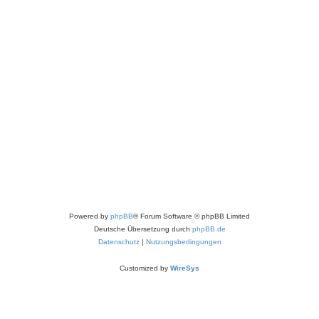
Powered by
phpBB
® Forum Software © phpBB Limited
Deutsche Übersetzung durch
phpBB.de
Datenschutz
|
Nutzungsbedingungen
Customized by
WireSys