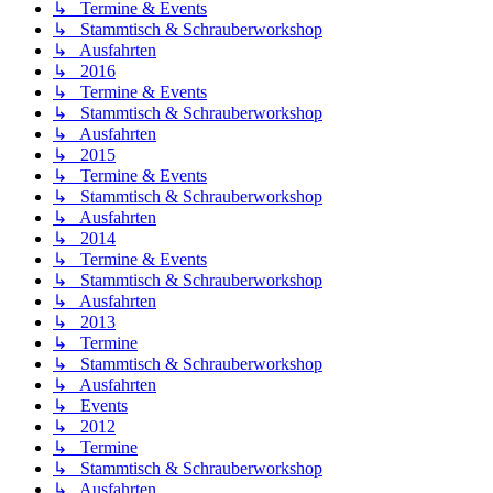
↳ Termine & Events
↳ Stammtisch & Schrauberworkshop
↳ Ausfahrten
↳ 2016
↳ Termine & Events
↳ Stammtisch & Schrauberworkshop
↳ Ausfahrten
↳ 2015
↳ Termine & Events
↳ Stammtisch & Schrauberworkshop
↳ Ausfahrten
↳ 2014
↳ Termine & Events
↳ Stammtisch & Schrauberworkshop
↳ Ausfahrten
↳ 2013
↳ Termine
↳ Stammtisch & Schrauberworkshop
↳ Ausfahrten
↳ Events
↳ 2012
↳ Termine
↳ Stammtisch & Schrauberworkshop
↳ Ausfahrten