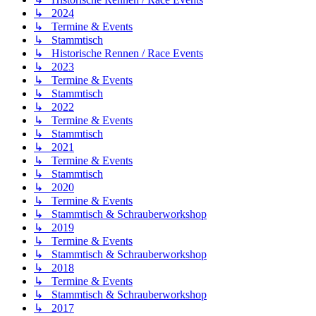
↳ 2024
↳ Termine & Events
↳ Stammtisch
↳ Historische Rennen / Race Events
↳ 2023
↳ Termine & Events
↳ Stammtisch
↳ 2022
↳ Termine & Events
↳ Stammtisch
↳ 2021
↳ Termine & Events
↳ Stammtisch
↳ 2020
↳ Termine & Events
↳ Stammtisch & Schrauberworkshop
↳ 2019
↳ Termine & Events
↳ Stammtisch & Schrauberworkshop
↳ 2018
↳ Termine & Events
↳ Stammtisch & Schrauberworkshop
↳ 2017