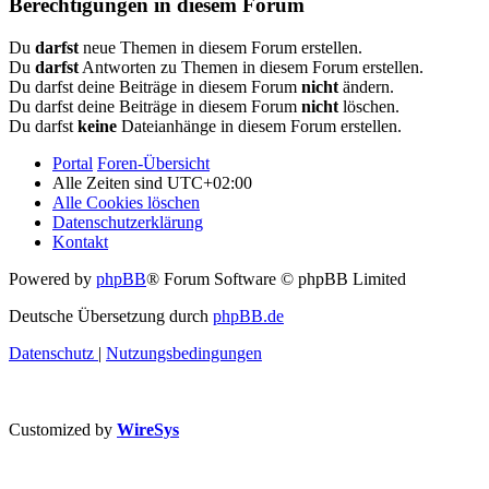
Berechtigungen in diesem Forum
Du
darfst
neue Themen in diesem Forum erstellen.
Du
darfst
Antworten zu Themen in diesem Forum erstellen.
Du darfst deine Beiträge in diesem Forum
nicht
ändern.
Du darfst deine Beiträge in diesem Forum
nicht
löschen.
Du darfst
keine
Dateianhänge in diesem Forum erstellen.
Portal
Foren-Übersicht
Alle Zeiten sind
UTC+02:00
Alle Cookies löschen
Datenschutzerklärung
Kontakt
Powered by
phpBB
® Forum Software © phpBB Limited
Deutsche Übersetzung durch
phpBB.de
Datenschutz
|
Nutzungsbedingungen
Customized by
WireSys