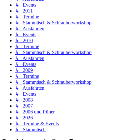
↳ Events
↳ 2011
↳ Termine
↳ Stammtisch & Schrauberworkshop
↳ Ausfahrten
↳ Events
↳ 2010
↳ Termine
↳ Stammtisch & Schrauberworkshop
↳ Ausfahrten
↳ Events
↳ 2009
↳ Termine
↳ Stammtisch & Schrauberworkshop
↳ Ausfahrten
↳ Events
↳ 2008
↳ 2007
↳ 2006 und früher
↳ 2026
↳ Termine & Events
↳ Stammtisch