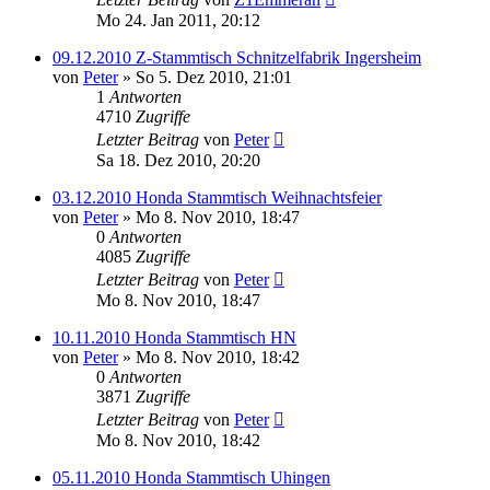
Mo 24. Jan 2011, 20:12
09.12.2010 Z-Stammtisch Schnitzelfabrik Ingersheim
von
Peter
»
So 5. Dez 2010, 21:01
1
Antworten
4710
Zugriffe
Letzter Beitrag
von
Peter
Sa 18. Dez 2010, 20:20
03.12.2010 Honda Stammtisch Weihnachtsfeier
von
Peter
»
Mo 8. Nov 2010, 18:47
0
Antworten
4085
Zugriffe
Letzter Beitrag
von
Peter
Mo 8. Nov 2010, 18:47
10.11.2010 Honda Stammtisch HN
von
Peter
»
Mo 8. Nov 2010, 18:42
0
Antworten
3871
Zugriffe
Letzter Beitrag
von
Peter
Mo 8. Nov 2010, 18:42
05.11.2010 Honda Stammtisch Uhingen