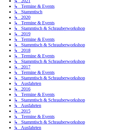
↳ 2021
↳ Termine & Events
↳ Stammtisch
↳ 2020
↳ Termine & Events
↳ Stammtisch & Schrauberworkshop
↳ 2019
↳ Termine & Events
↳ Stammtisch & Schrauberworkshop
↳ 2018
↳ Termine & Events
↳ Stammtisch & Schrauberworkshop
↳ 2017
↳ Termine & Events
↳ Stammtisch & Schrauberworkshop
↳ Ausfahrten
↳ 2016
↳ Termine & Events
↳ Stammtisch & Schrauberworkshop
↳ Ausfahrten
↳ 2015
↳ Termine & Events
↳ Stammtisch & Schrauberworkshop
↳ Ausfahrten