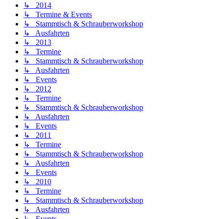
↳ 2014
↳ Termine & Events
↳ Stammtisch & Schrauberworkshop
↳ Ausfahrten
↳ 2013
↳ Termine
↳ Stammtisch & Schrauberworkshop
↳ Ausfahrten
↳ Events
↳ 2012
↳ Termine
↳ Stammtisch & Schrauberworkshop
↳ Ausfahrten
↳ Events
↳ 2011
↳ Termine
↳ Stammtisch & Schrauberworkshop
↳ Ausfahrten
↳ Events
↳ 2010
↳ Termine
↳ Stammtisch & Schrauberworkshop
↳ Ausfahrten
↳ Events