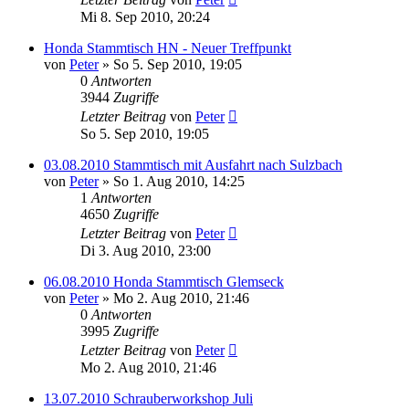
Mi 8. Sep 2010, 20:24
Honda Stammtisch HN - Neuer Treffpunkt
von
Peter
»
So 5. Sep 2010, 19:05
0
Antworten
3944
Zugriffe
Letzter Beitrag
von
Peter
So 5. Sep 2010, 19:05
03.08.2010 Stammtisch mit Ausfahrt nach Sulzbach
von
Peter
»
So 1. Aug 2010, 14:25
1
Antworten
4650
Zugriffe
Letzter Beitrag
von
Peter
Di 3. Aug 2010, 23:00
06.08.2010 Honda Stammtisch Glemseck
von
Peter
»
Mo 2. Aug 2010, 21:46
0
Antworten
3995
Zugriffe
Letzter Beitrag
von
Peter
Mo 2. Aug 2010, 21:46
13.07.2010 Schrauberworkshop Juli