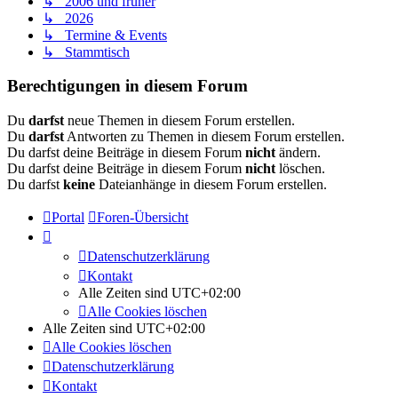
↳ 2006 und früher
↳ 2026
↳ Termine & Events
↳ Stammtisch
Berechtigungen in diesem Forum
Du
darfst
neue Themen in diesem Forum erstellen.
Du
darfst
Antworten zu Themen in diesem Forum erstellen.
Du darfst deine Beiträge in diesem Forum
nicht
ändern.
Du darfst deine Beiträge in diesem Forum
nicht
löschen.
Du darfst
keine
Dateianhänge in diesem Forum erstellen.
Portal
Foren-Übersicht
Datenschutzerklärung
Kontakt
Alle Zeiten sind
UTC+02:00
Alle Cookies löschen
Alle Zeiten sind
UTC+02:00
Alle Cookies löschen
Datenschutzerklärung
Kontakt