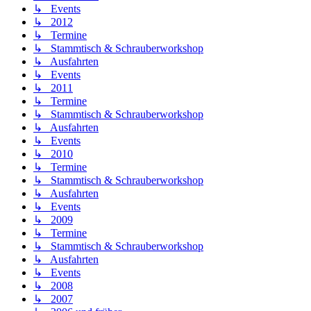
↳ Events
↳ 2012
↳ Termine
↳ Stammtisch & Schrauberworkshop
↳ Ausfahrten
↳ Events
↳ 2011
↳ Termine
↳ Stammtisch & Schrauberworkshop
↳ Ausfahrten
↳ Events
↳ 2010
↳ Termine
↳ Stammtisch & Schrauberworkshop
↳ Ausfahrten
↳ Events
↳ 2009
↳ Termine
↳ Stammtisch & Schrauberworkshop
↳ Ausfahrten
↳ Events
↳ 2008
↳ 2007