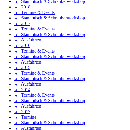
↳ Stammtisch & Schrauberworkshop
↳ 2018
↳ Termine & Events
↳ Stammtisch & Schrauberworkshop
↳ 2017
↳ Termine & Events
↳ Stammtisch & Schrauberworkshop
↳ Ausfahrten
↳ 2016
↳ Termine & Events
↳ Stammtisch & Schrauberworkshop
↳ Ausfahrten
↳ 2015
↳ Termine & Events
↳ Stammtisch & Schrauberworkshop
↳ Ausfahrten
↳ 2014
↳ Termine & Events
↳ Stammtisch & Schrauberworkshop
↳ Ausfahrten
↳ 2013
↳ Termine
↳ Stammtisch & Schrauberworkshop
↳ Ausfahrten