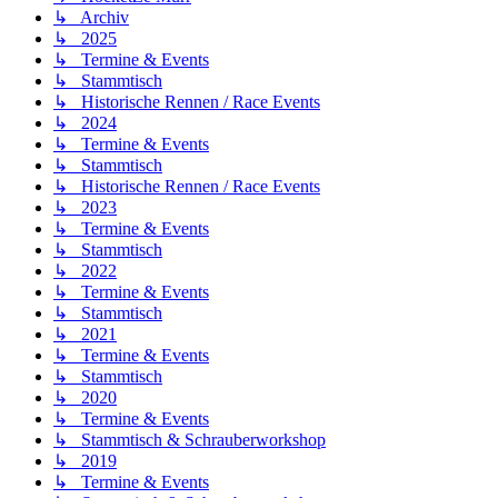
↳ Archiv
↳ 2025
↳ Termine & Events
↳ Stammtisch
↳ Historische Rennen / Race Events
↳ 2024
↳ Termine & Events
↳ Stammtisch
↳ Historische Rennen / Race Events
↳ 2023
↳ Termine & Events
↳ Stammtisch
↳ 2022
↳ Termine & Events
↳ Stammtisch
↳ 2021
↳ Termine & Events
↳ Stammtisch
↳ 2020
↳ Termine & Events
↳ Stammtisch & Schrauberworkshop
↳ 2019
↳ Termine & Events