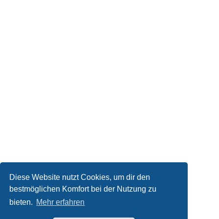
Diese Website nutzt Cookies, um dir den
bestmöglichen Komfort bei der Nutzung zu
bieten.
Mehr erfahren