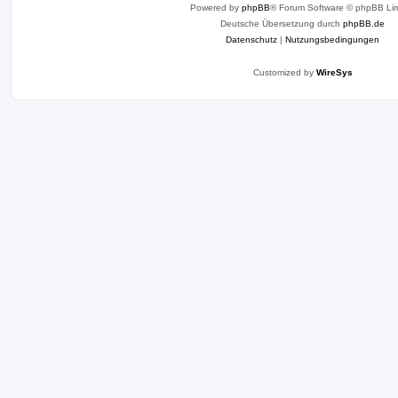
Powered by
phpBB
® Forum Software © phpBB Lim
Deutsche Übersetzung durch
phpBB.de
Datenschutz
|
Nutzungsbedingungen
Customized by
WireSys