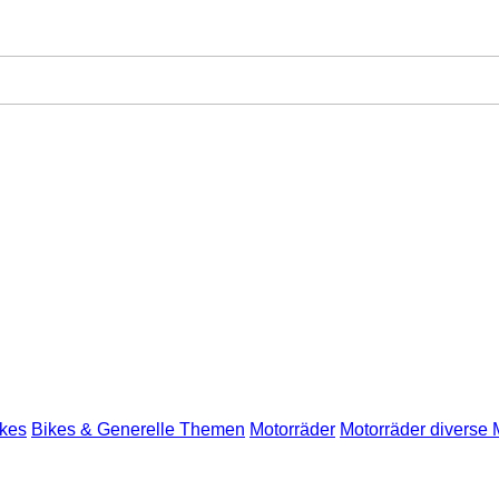
ikes
Bikes & Generelle Themen
Motorräder
Motorräder diverse