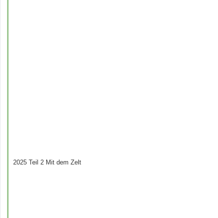
2025 Teil 2 Mit dem Zelt