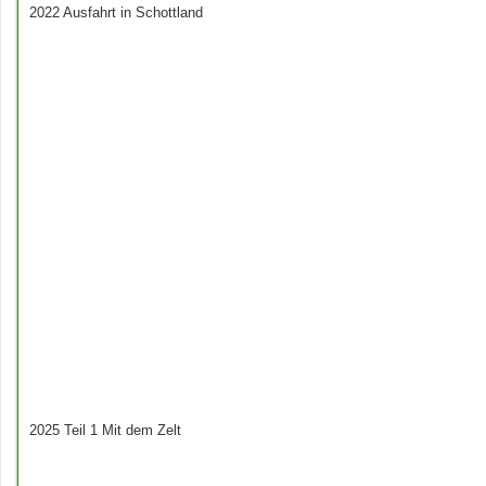
2022 Ausfahrt in Schottland
2025 Teil 1 Mit dem Zelt