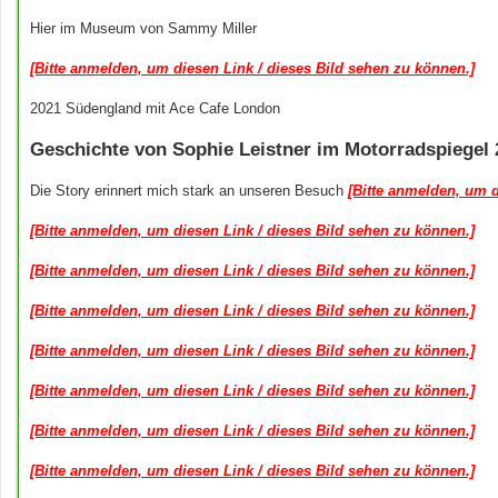
Hier im Museum von Sammy Miller
[Bitte anmelden, um diesen Link / dieses Bild sehen zu können.]
2021 Südengland mit Ace Cafe London
Geschichte von Sophie Leistner im Motorradspiegel 
Die Story erinnert mich stark an unseren Besuch
[Bitte anmelden, um d
[Bitte anmelden, um diesen Link / dieses Bild sehen zu können.]
[Bitte anmelden, um diesen Link / dieses Bild sehen zu können.]
[Bitte anmelden, um diesen Link / dieses Bild sehen zu können.]
[Bitte anmelden, um diesen Link / dieses Bild sehen zu können.]
[Bitte anmelden, um diesen Link / dieses Bild sehen zu können.]
[Bitte anmelden, um diesen Link / dieses Bild sehen zu können.]
[Bitte anmelden, um diesen Link / dieses Bild sehen zu können.]