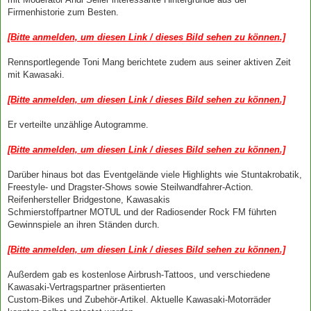
Firmenhistorie zum Besten.
[Bitte anmelden, um diesen Link / dieses Bild sehen zu können.]
Rennsportlegende Toni Mang berichtete zudem aus seiner aktiven Zeit
mit Kawasaki.
[Bitte anmelden, um diesen Link / dieses Bild sehen zu können.]
Er verteilte unzählige Autogramme.
[Bitte anmelden, um diesen Link / dieses Bild sehen zu können.]
Darüber hinaus bot das Eventgelände viele Highlights wie Stuntakrobatik,
Freestyle- und Dragster-Shows sowie Steilwandfahrer-Action.
Reifenhersteller Bridgestone, Kawasakis
Schmierstoffpartner MOTUL und der Radiosender Rock FM führten
Gewinnspiele an ihren Ständen durch.
[Bitte anmelden, um diesen Link / dieses Bild sehen zu können.]
Außerdem gab es kostenlose Airbrush-Tattoos, und verschiedene
Kawasaki-Vertragspartner präsentierten
Custom-Bikes und Zubehör-Artikel. Aktuelle Kawasaki-Motorräder