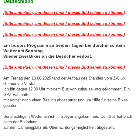
Deutschland
[Bitte anmelden, um diesen Link / dieses Bild sehen zu können.]
[Bitte anmelden, um diesen Link / dieses Bild sehen zu können.]
[Bitte anmelden, um diesen Link / dieses Bild sehen zu können.]
Ein buntes Programm an beiden Tagen bei durchmischtem
Wetter am Sonntag.
Wieder zwei Bikes an die Besucher verlost.
[Bitte anmelden, um diesen Link / dieses Bild sehen zu können.]
Am Freitag den 13.06.2025 fand der Aufbau des Standes vom Z-Club
Germany e.V. statt.
Ich bin gegen 12:00 Uhr mit dem Bus von zuhause weg gekommen. Ein
GPZ Fan hatte
mir vorher noch einen Besuch abgestattet und um Hilfe für seine Bikes
gebeten.
Bei prächtigem Wetter bin ich in Speyer angekommen. Den Bus hatte ich
nach der Entladung
auf den Campingplatz als Übernachtungsmöglichkeit abgestellt.