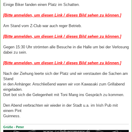
Einige Biker fanden einen Platz im Schatten.
[Bitte anmelden, um diesen Link / dieses Bild sehen zu können.]
Am Stand vom Z-Club war auch reger Betrieb.
[Bitte anmelden, um diesen Link / dieses Bild sehen zu können.]
Gegen 15:30 Uhr strömten alle Besuche in die Halle um bei der Verlosung
dabei zu sein.
[Bitte anmelden, um diesen Link / dieses Bild sehen zu können.]
Nach der Ziehung leerte sich der Platz und wir verstauten die Sachen am
Stand
in den Anhänger. Anschließend waren wir von Kawasaki zum Grillabend
eingeladen.
Dort bot sich die Gelegenheit mit Toni Mang ins Gespräch zu kommen.
Den Abend verbrachten wir wieder in der Stadt u.a. im Irish Pub mit
einem Pint
Guinness.
Grüße - Peter