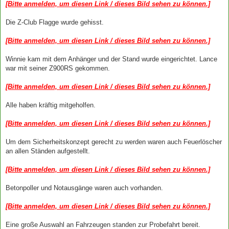
[Bitte anmelden, um diesen Link / dieses Bild sehen zu können.]
Die Z-Club Flagge wurde gehisst.
[Bitte anmelden, um diesen Link / dieses Bild sehen zu können.]
Winnie kam mit dem Anhänger und der Stand wurde eingerichtet. Lance
war mit seiner Z900RS gekommen.
[Bitte anmelden, um diesen Link / dieses Bild sehen zu können.]
Alle haben kräftig mitgeholfen.
[Bitte anmelden, um diesen Link / dieses Bild sehen zu können.]
Um dem Sicherheitskonzept gerecht zu werden waren auch Feuerlöscher
an allen Ständen aufgestellt.
[Bitte anmelden, um diesen Link / dieses Bild sehen zu können.]
Betonpoller und Notausgänge waren auch vorhanden.
[Bitte anmelden, um diesen Link / dieses Bild sehen zu können.]
Eine große Auswahl an Fahrzeugen standen zur Probefahrt bereit.