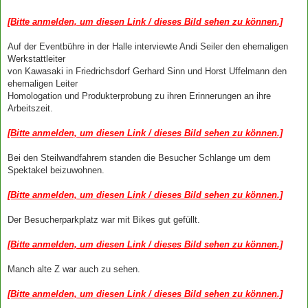
[Bitte anmelden, um diesen Link / dieses Bild sehen zu können.]
Auf der Eventbühre in der Halle interviewte Andi Seiler den ehemaligen
Werkstattleiter
von Kawasaki in Friedrichsdorf Gerhard Sinn und Horst Uffelmann den
ehemaligen Leiter
Homologation und Produkterprobung zu ihren Erinnerungen an ihre
Arbeitszeit.
[Bitte anmelden, um diesen Link / dieses Bild sehen zu können.]
Bei den Steilwandfahrern standen die Besucher Schlange um dem
Spektakel beizuwohnen.
[Bitte anmelden, um diesen Link / dieses Bild sehen zu können.]
Der Besucherparkplatz war mit Bikes gut gefüllt.
[Bitte anmelden, um diesen Link / dieses Bild sehen zu können.]
Manch alte Z war auch zu sehen.
[Bitte anmelden, um diesen Link / dieses Bild sehen zu können.]