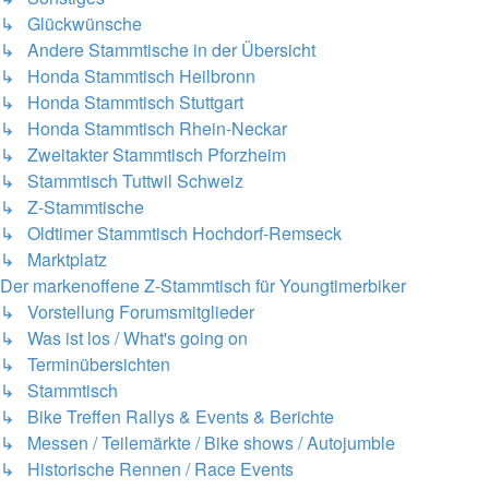
↳ Glückwünsche
↳ Andere Stammtische in der Übersicht
↳ Honda Stammtisch Heilbronn
↳ Honda Stammtisch Stuttgart
↳ Honda Stammtisch Rhein-Neckar
↳ Zweitakter Stammtisch Pforzheim
↳ Stammtisch Tuttwil Schweiz
↳ Z-Stammtische
↳ Oldtimer Stammtisch Hochdorf-Remseck
↳ Marktplatz
Der markenoffene Z-Stammtisch für Youngtimerbiker
↳ Vorstellung Forumsmitglieder
↳ Was ist los / What's going on
↳ Terminübersichten
↳ Stammtisch
↳ Bike Treffen Rallys & Events & Berichte
↳ Messen / Teilemärkte / Bike shows / Autojumble
↳ Historische Rennen / Race Events