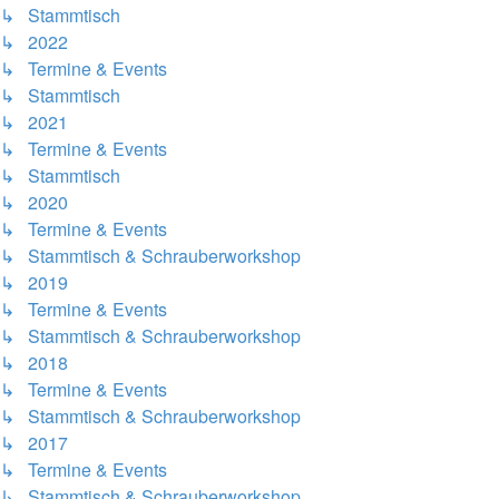
↳ Stammtisch
↳ 2022
↳ Termine & Events
↳ Stammtisch
↳ 2021
↳ Termine & Events
↳ Stammtisch
↳ 2020
↳ Termine & Events
↳ Stammtisch & Schrauberworkshop
↳ 2019
↳ Termine & Events
↳ Stammtisch & Schrauberworkshop
↳ 2018
↳ Termine & Events
↳ Stammtisch & Schrauberworkshop
↳ 2017
↳ Termine & Events
↳ Stammtisch & Schrauberworkshop