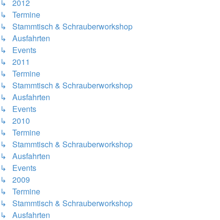
↳ 2012
↳ Termine
↳ Stammtisch & Schrauberworkshop
↳ Ausfahrten
↳ Events
↳ 2011
↳ Termine
↳ Stammtisch & Schrauberworkshop
↳ Ausfahrten
↳ Events
↳ 2010
↳ Termine
↳ Stammtisch & Schrauberworkshop
↳ Ausfahrten
↳ Events
↳ 2009
↳ Termine
↳ Stammtisch & Schrauberworkshop
↳ Ausfahrten