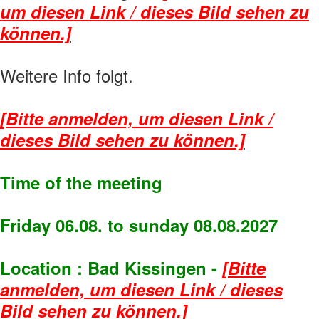
um diesen Link / dieses Bild sehen zu
können.]
Weitere Info folgt.
[Bitte anmelden, um diesen Link /
dieses Bild sehen zu können.]
Time of the meeting
Friday 06.08. to sunday 08.08.2027
Location : Bad Kissingen -
[Bitte
anmelden, um diesen Link / dieses
Bild sehen zu können.]