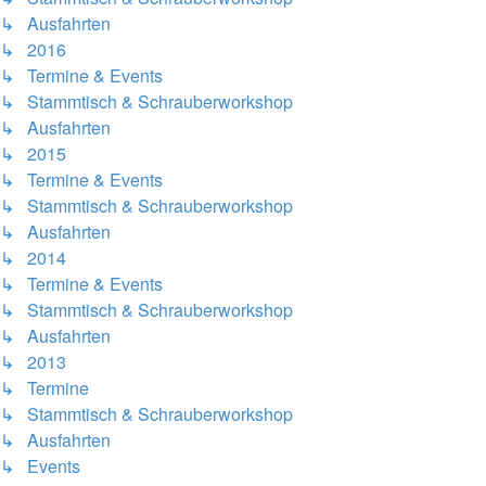
↳ Ausfahrten
↳ 2016
↳ Termine & Events
↳ Stammtisch & Schrauberworkshop
↳ Ausfahrten
↳ 2015
↳ Termine & Events
↳ Stammtisch & Schrauberworkshop
↳ Ausfahrten
↳ 2014
↳ Termine & Events
↳ Stammtisch & Schrauberworkshop
↳ Ausfahrten
↳ 2013
↳ Termine
↳ Stammtisch & Schrauberworkshop
↳ Ausfahrten
↳ Events