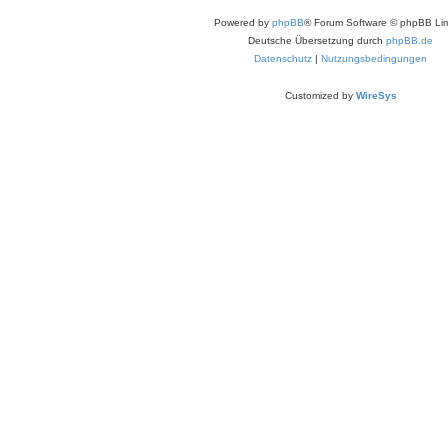
Powered by
phpBB
® Forum Software © phpBB Lim
Deutsche Übersetzung durch
phpBB.de
Datenschutz
|
Nutzungsbedingungen
Customized by
WireSys