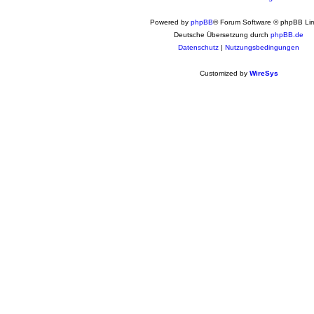
Powered by
phpBB
® Forum Software © phpBB Lim
Deutsche Übersetzung durch
phpBB.de
Datenschutz
|
Nutzungsbedingungen
Customized by
WireSys