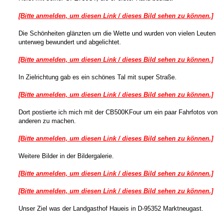
[Bitte anmelden, um diesen Link / dieses Bild sehen zu können.]
Die Schönheiten glänzten um die Wette und wurden von vielen Leuten
unterweg bewundert und abgelichtet.
[Bitte anmelden, um diesen Link / dieses Bild sehen zu können.]
In Zielrichtung gab es ein schönes Tal mit super Straße.
[Bitte anmelden, um diesen Link / dieses Bild sehen zu können.]
Dort postierte ich mich mit der CB500KFour um ein paar Fahrfotos von
anderen zu machen.
[Bitte anmelden, um diesen Link / dieses Bild sehen zu können.]
Weitere Bilder in der Bildergalerie.
[Bitte anmelden, um diesen Link / dieses Bild sehen zu können.]
[Bitte anmelden, um diesen Link / dieses Bild sehen zu können.]
Unser Ziel was der Landgasthof Haueis in D-95352 Marktneugast.