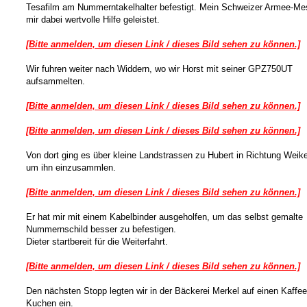
Tesafilm am Nummerntakelhalter befestigt. Mein Schweizer Armee-Me
mir dabei wertvolle Hilfe geleistet.
[Bitte anmelden, um diesen Link / dieses Bild sehen zu können.]
Wir fuhren weiter nach Widdern, wo wir Horst mit seiner GPZ750UT
aufsammelten.
[Bitte anmelden, um diesen Link / dieses Bild sehen zu können.]
[Bitte anmelden, um diesen Link / dieses Bild sehen zu können.]
Von dort ging es über kleine Landstrassen zu Hubert in Richtung Weik
um ihn einzusammlen.
[Bitte anmelden, um diesen Link / dieses Bild sehen zu können.]
Er hat mir mit einem Kabelbinder ausgeholfen, um das selbst gemalte
Nummernschild besser zu befestigen.
Dieter startbereit für die Weiterfahrt.
[Bitte anmelden, um diesen Link / dieses Bild sehen zu können.]
Den nächsten Stopp legten wir in der Bäckerei Merkel auf einen Kaffe
Kuchen ein.