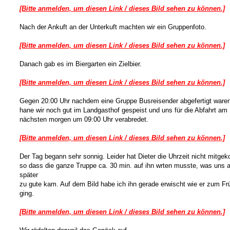
[Bitte anmelden, um diesen Link / dieses Bild sehen zu können.]
Nach der Ankuft an der Unterkuft machten wir ein Gruppenfoto.
[Bitte anmelden, um diesen Link / dieses Bild sehen zu können.]
Danach gab es im Biergarten ein Zielbier.
[Bitte anmelden, um diesen Link / dieses Bild sehen zu können.]
Gegen 20:00 Uhr nachdem eine Gruppe Busreisender abgefertigt waren
hane wir noch gut im Landgasthof gespeist und uns für die Abfahrt am
nächsten morgen um 09:00 Uhr verabredet.
[Bitte anmelden, um diesen Link / dieses Bild sehen zu können.]
Der Tag begann sehr sonnig. Leider hat Dieter die Uhrzeit nicht mitg
so dass die ganze Truppe ca. 30 min. auf ihn wrten musste, was uns 
später
zu gute kam. Auf dem Bild habe ich ihn gerade erwischt wie er zum Fr
ging.
[Bitte anmelden, um diesen Link / dieses Bild sehen zu können.]