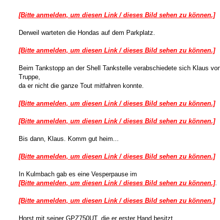
[Bitte anmelden, um diesen Link / dieses Bild sehen zu können.]
Derweil warteten die Hondas auf dem Parkplatz.
[Bitte anmelden, um diesen Link / dieses Bild sehen zu können.]
Beim Tankstopp an der Shell Tankstelle verabschiedete sich Klaus von
Truppe,
da er nicht die ganze Tout mitfahren konnte.
[Bitte anmelden, um diesen Link / dieses Bild sehen zu können.]
[Bitte anmelden, um diesen Link / dieses Bild sehen zu können.]
Bis dann, Klaus. Komm gut heim...
[Bitte anmelden, um diesen Link / dieses Bild sehen zu können.]
In Kulmbach gab es eine Vesperpause im
[Bitte anmelden, um diesen Link / dieses Bild sehen zu können.]
.
[Bitte anmelden, um diesen Link / dieses Bild sehen zu können.]
Horst mit seiner GPZ750UT, die er erster Hand besitzt.