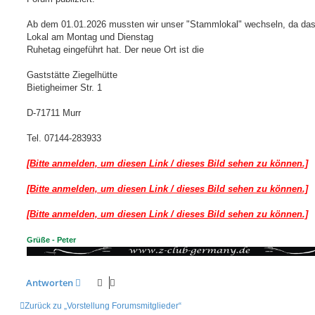
Ab dem 01.01.2026 mussten wir unser "Stammlokal" wechseln, da das
Lokal am Montag und Dienstag
Ruhetag eingeführt hat. Der neue Ort ist die
Gaststätte Ziegelhütte
Bietigheimer Str. 1
D-71711 Murr
Tel. 07144-283933
[Bitte anmelden, um diesen Link / dieses Bild sehen zu können.]
[Bitte anmelden, um diesen Link / dieses Bild sehen zu können.]
[Bitte anmelden, um diesen Link / dieses Bild sehen zu können.]
Grüße - Peter
Antworten
Zurück zu „Vorstellung Forumsmitglieder“