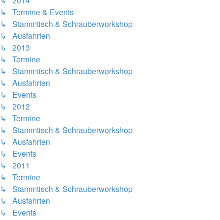
↳ 2014
↳ Termine & Events
↳ Stammtisch & Schrauberworkshop
↳ Ausfahrten
↳ 2013
↳ Termine
↳ Stammtisch & Schrauberworkshop
↳ Ausfahrten
↳ Events
↳ 2012
↳ Termine
↳ Stammtisch & Schrauberworkshop
↳ Ausfahrten
↳ Events
↳ 2011
↳ Termine
↳ Stammtisch & Schrauberworkshop
↳ Ausfahrten
↳ Events