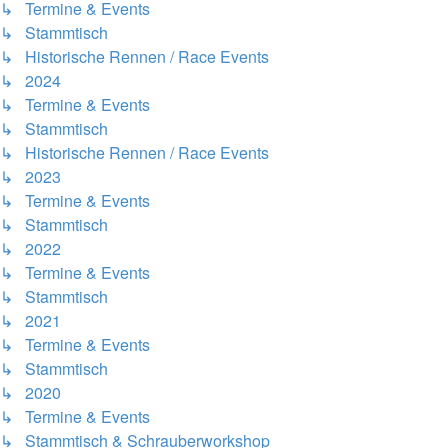
↳ Termine & Events
↳ Stammtisch
↳ Historische Rennen / Race Events
↳ 2024
↳ Termine & Events
↳ Stammtisch
↳ Historische Rennen / Race Events
↳ 2023
↳ Termine & Events
↳ Stammtisch
↳ 2022
↳ Termine & Events
↳ Stammtisch
↳ 2021
↳ Termine & Events
↳ Stammtisch
↳ 2020
↳ Termine & Events
↳ Stammtisch & Schrauberworkshop