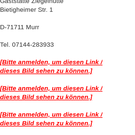
Gaststätte Ziegelhütte
Bietigheimer Str. 1
D-71711 Murr
Tel. 07144-283933
[Bitte anmelden, um diesen Link /
dieses Bild sehen zu können.]
[Bitte anmelden, um diesen Link /
dieses Bild sehen zu können.]
[Bitte anmelden, um diesen Link /
dieses Bild sehen zu können.]