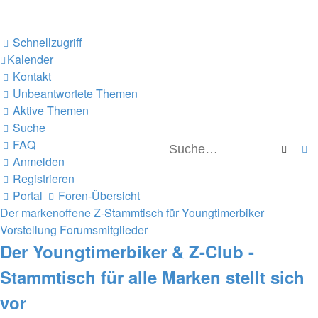
Schnellzugriff
Kalender
Kontakt
Unbeantwortete Themen
Aktive Themen
Suche
FAQ
Suche
E
Anmelden
Registrieren
Portal
Foren-Übersicht
Der markenoffene Z-Stammtisch für Youngtimerbiker
Vorstellung Forumsmitglieder
Der Youngtimerbiker & Z-Club -
Stammtisch für alle Marken stellt sich
vor