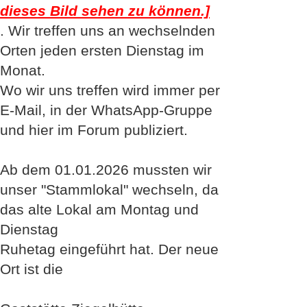
Peter
dieses Bild sehen zu können.]
. Wir treffen uns an wechselnden
Orten jeden ersten Dienstag im
Monat.
Wo wir uns treffen wird immer per
E-Mail, in der WhatsApp-Gruppe
und hier im Forum publiziert.
Ab dem 01.01.2026 mussten wir
unser "Stammlokal" wechseln, da
das alte Lokal am Montag und
Dienstag
Ruhetag eingeführt hat. Der neue
Ort ist die