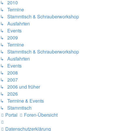
↳ 2010
↳ Termine
↳ Stammtisch & Schrauberworkshop
↳ Ausfahrten
↳ Events
↳ 2009
↳ Termine
↳ Stammtisch & Schrauberworkshop
↳ Ausfahrten
↳ Events
↳ 2008
↳ 2007
↳ 2006 und früher
↳ 2026
↳ Termine & Events
↳ Stammtisch
Portal
Foren-Übersicht
Datenschutzerklärung