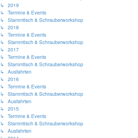
↳ 2019
↳ Termine & Events
↳ Stammtisch & Schrauberworkshop
↳ 2018
↳ Termine & Events
↳ Stammtisch & Schrauberworkshop
↳ 2017
↳ Termine & Events
↳ Stammtisch & Schrauberworkshop
↳ Ausfahrten
↳ 2016
↳ Termine & Events
↳ Stammtisch & Schrauberworkshop
↳ Ausfahrten
↳ 2015
↳ Termine & Events
↳ Stammtisch & Schrauberworkshop
↳ Ausfahrten