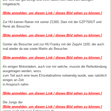
mitgebracht.
[Bitte anmelden, um diesen Link / dieses Bild sehen zu können.]
Zur HU kamen Rainer mit seiner Z1300, Dani mit der GZP750UT und
René als Besucher.
[Bitte anmelden, um diesen Link / dieses Bild sehen zu können.]
Günter als Besucher und zur HU Franky mit der Zepyhr 1100, der auch
mal wieder da war sowie Martin als Besucher.
[Bitte anmelden, um diesen Link / dieses Bild sehen zu können.]
An einigen Motorrädern, auch von mir welche, musste die Reifenbindung
ausgetragen werden, wozu
zum Teil auch eine teure EInzelabnahme notwendig wurde, was natürlich
einiges an Zeit
in Anspruch nahm.
[Bitte anmelden, um diesen Link / dieses Bild sehen zu können.]
Die Jungs der
[Bitte anmelden, um diesen Link / dieses Bild sehen zu können.]