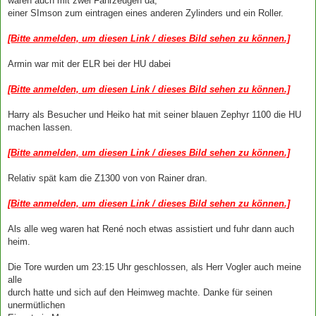
waren auch mit zwei Fahrzeugen da,
einer SImson zum eintragen eines anderen Zylinders und ein Roller.
[Bitte anmelden, um diesen Link / dieses Bild sehen zu können.]
Armin war mit der ELR bei der HU dabei
[Bitte anmelden, um diesen Link / dieses Bild sehen zu können.]
Harry als Besucher und Heiko hat mit seiner blauen Zephyr 1100 die HU
machen lassen.
[Bitte anmelden, um diesen Link / dieses Bild sehen zu können.]
Relativ spät kam die Z1300 von von Rainer dran.
[Bitte anmelden, um diesen Link / dieses Bild sehen zu können.]
Als alle weg waren hat René noch etwas assistiert und fuhr dann auch
heim.
Die Tore wurden um 23:15 Uhr geschlossen, als Herr Vogler auch meine
alle
durch hatte und sich auf den Heimweg machte. Danke für seinen
unermütlichen