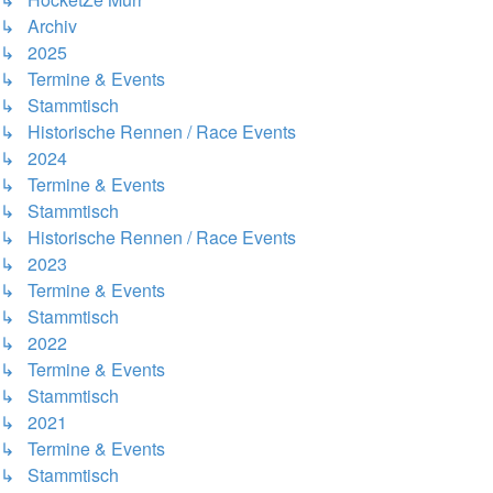
↳ Archiv
↳ 2025
↳ Termine & Events
↳ Stammtisch
↳ Historische Rennen / Race Events
↳ 2024
↳ Termine & Events
↳ Stammtisch
↳ Historische Rennen / Race Events
↳ 2023
↳ Termine & Events
↳ Stammtisch
↳ 2022
↳ Termine & Events
↳ Stammtisch
↳ 2021
↳ Termine & Events
↳ Stammtisch