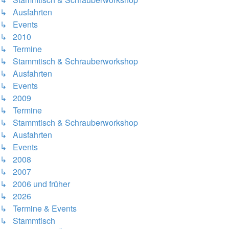
↳ Ausfahrten
↳ Events
↳ 2010
↳ Termine
↳ Stammtisch & Schrauberworkshop
↳ Ausfahrten
↳ Events
↳ 2009
↳ Termine
↳ Stammtisch & Schrauberworkshop
↳ Ausfahrten
↳ Events
↳ 2008
↳ 2007
↳ 2006 und früher
↳ 2026
↳ Termine & Events
↳ Stammtisch