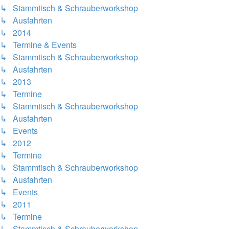
↳ Stammtisch & Schrauberworkshop
↳ Ausfahrten
↳ 2014
↳ Termine & Events
↳ Stammtisch & Schrauberworkshop
↳ Ausfahrten
↳ 2013
↳ Termine
↳ Stammtisch & Schrauberworkshop
↳ Ausfahrten
↳ Events
↳ 2012
↳ Termine
↳ Stammtisch & Schrauberworkshop
↳ Ausfahrten
↳ Events
↳ 2011
↳ Termine
↳ Stammtisch & Schrauberworkshop