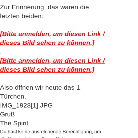
Zur Erinnerung, das waren die
letzten beiden:
[Bitte anmelden, um diesen Link /
dieses Bild sehen zu können.]
.
[Bitte anmelden, um diesen Link /
dieses Bild sehen zu können.]
Also öffnen wir heute das 1.
Türchen.
IMG_1928[1].JPG
Gruß
The Spirit
Du hast keine ausreichende Berechtigung, um