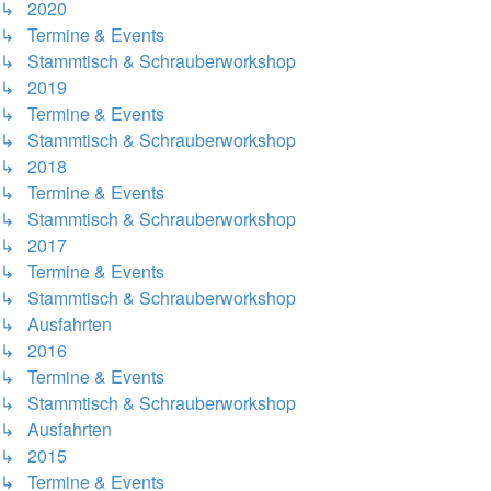
↳ 2020
↳ Termine & Events
↳ Stammtisch & Schrauberworkshop
↳ 2019
↳ Termine & Events
↳ Stammtisch & Schrauberworkshop
↳ 2018
↳ Termine & Events
↳ Stammtisch & Schrauberworkshop
↳ 2017
↳ Termine & Events
↳ Stammtisch & Schrauberworkshop
↳ Ausfahrten
↳ 2016
↳ Termine & Events
↳ Stammtisch & Schrauberworkshop
↳ Ausfahrten
↳ 2015
↳ Termine & Events